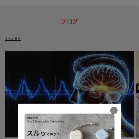
ブログ
すべて見る