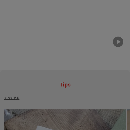
Tips
すべて見る