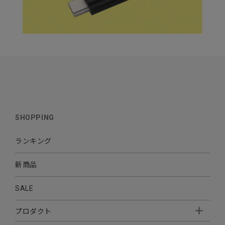
SHOPPING
ランキング
新商品
SALE
プロダクト