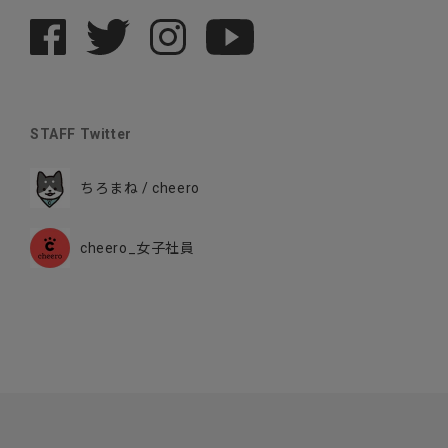
STAFF Twitter
ちろまね / cheero
cheero_女子社員