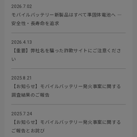
2026.7.02
モバイルバッテリー新製品はすべて準固体電池へ ―
安全性・長寿命を追求
2026.4.13
【重要】弊社名を騙った詐欺サイトにご注意くださ
い
2025.8.21
【お知らせ】モバイルバッテリー発火事案に関する
調査結果のご報告
2025.7.24
【お知らせ】モバイルバッテリー発火事案に関する
ご報告とお詫び