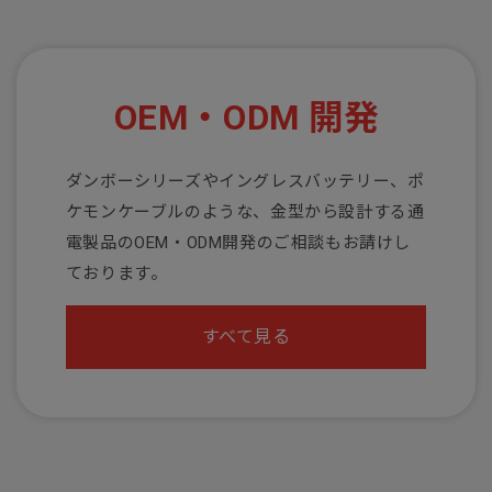
OEM・ODM 開発
ダンボーシリーズやイングレスバッテリー、ポ
ケモンケーブルのような、金型から設計する通
電製品のOEM・ODM開発のご相談もお請けし
ております。
すべて見る