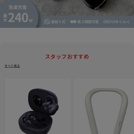
スタッフおすすめ
すべて見る