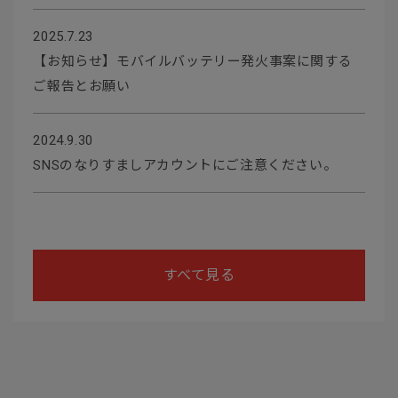
2025.7.23
【お知らせ】モバイルバッテリー発火事案に関する
ご報告とお願い
2024.9.30
SNSのなりすましアカウントにご注意ください。
すべて見る