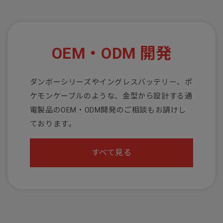
OEM・ODM 開発
ダンボーシリーズやイングレスバッテリー、ポ
ケモンケーブルのような、金型から設計する通
電製品のOEM・ODM開発のご相談もお請けし
ております。
すべて見る