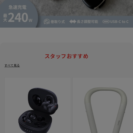
スタッフおすすめ
すべて見る