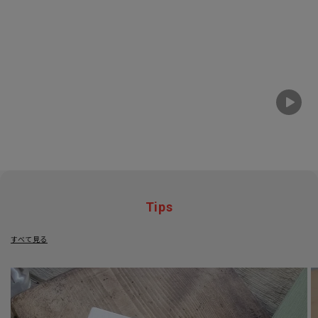
Tips
すべて見る