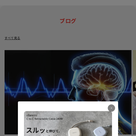
ブログ
すべて見る