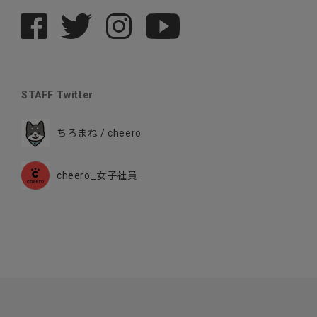
STAFF Twitter
ちろまね / cheero
cheero_女子社員