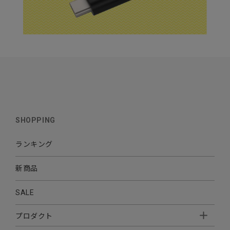
SHOPPING
ランキング
新商品
SALE
プロダクト