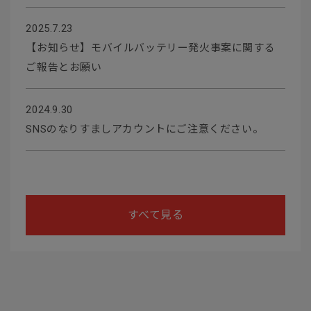
2025.7.23
【お知らせ】モバイルバッテリー発火事案に関する
ご報告とお願い
2024.9.30
SNSのなりすましアカウントにご注意ください。
すべて見る