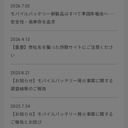
2026.7.02
モバイルバッテリー新製品はすべて準固体電池へ ―
安全性・長寿命を追求
2026.4.13
【重要】弊社名を騙った詐欺サイトにご注意くださ
い
2025.8.21
【お知らせ】モバイルバッテリー発火事案に関する
調査結果のご報告
2025.7.24
【お知らせ】モバイルバッテリー発火事案に関する
ご報告とお詫び