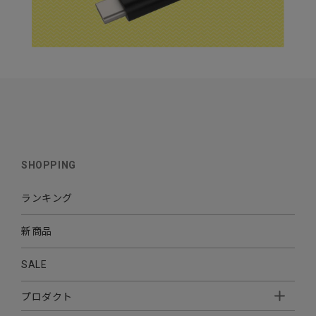
SHOPPING
ランキング
新商品
SALE
プロダクト