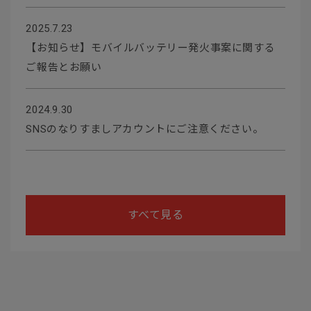
2025.7.23
【お知らせ】モバイルバッテリー発火事案に関する
ご報告とお願い
2024.9.30
SNSのなりすましアカウントにご注意ください。
すべて見る