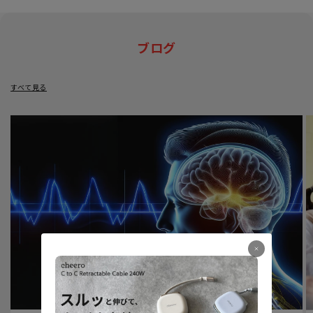
ブログ
すべて見る