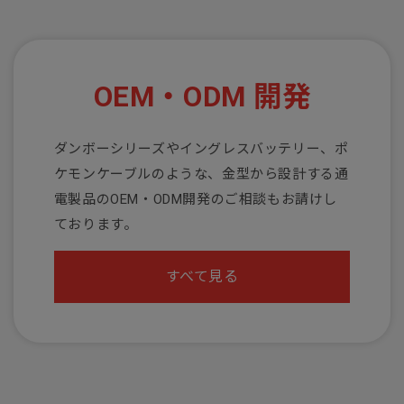
OEM・ODM 開発
ダンボーシリーズやイングレスバッテリー、ポ
ケモンケーブルのような、金型から設計する通
電製品のOEM・ODM開発のご相談もお請けし
ております。
すべて見る