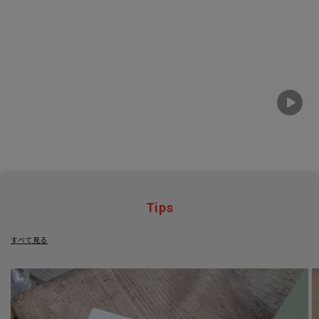
Tips
すべて見る