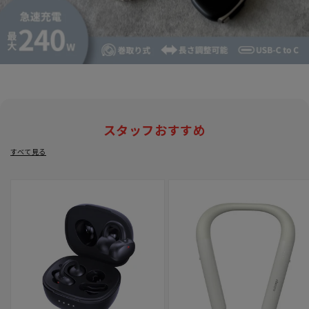
スタッフおすすめ
すべて見る