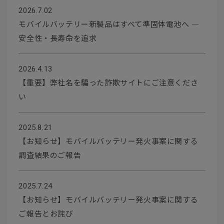
2026.7.02
モバイルバッテリー新製品はすべて準固体電池へ ―
安全性・長寿命を追求
2026.4.13
【重要】弊社名を騙った詐欺サイトにご注意くださ
い
2025.8.21
【お知らせ】モバイルバッテリー発火事案に関する
調査結果のご報告
2025.7.24
【お知らせ】モバイルバッテリー発火事案に関する
ご報告とお詫び