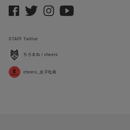
STAFF Twitter
ちろまね / cheero
cheero_女子社員