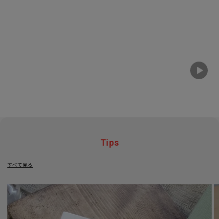
Tips
すべて見る