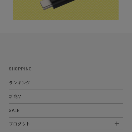
SHOPPING
ランキング
新商品
SALE
プロダクト