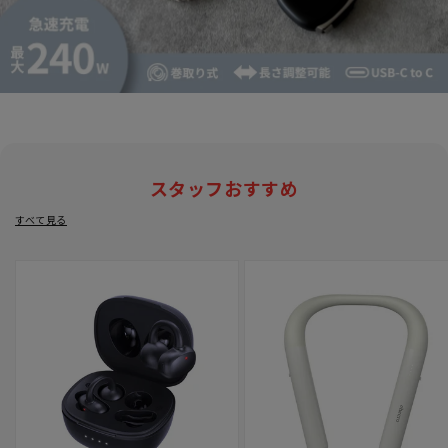
スタッフおすすめ
すべて見る