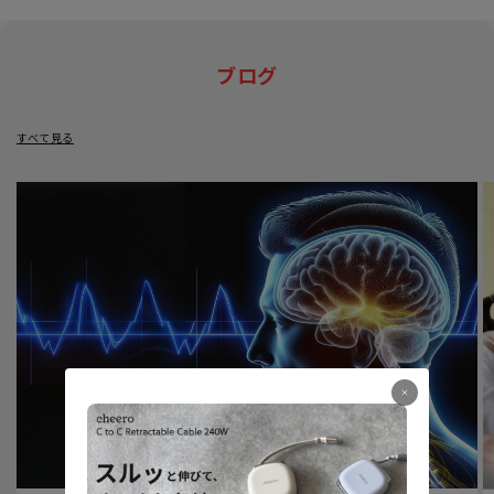
ブログ
すべて見る