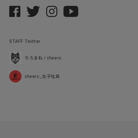
STAFF Twitter
ちろまね / cheero
cheero_女子社員