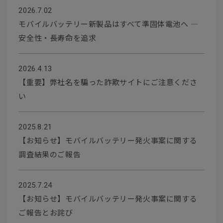
2026.7.02
モバイルバッテリー新製品はすべて準固体電池へ ―
安全性・長寿命を追求
2026.4.13
【重要】弊社名を騙った詐欺サイトにご注意くださ
い
2025.8.21
【お知らせ】モバイルバッテリー発火事案に関する
調査結果のご報告
2025.7.24
【お知らせ】モバイルバッテリー発火事案に関する
ご報告とお詫び