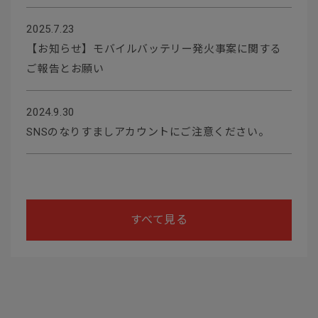
2025.7.23
【お知らせ】モバイルバッテリー発火事案に関する
ご報告とお願い
2024.9.30
SNSのなりすましアカウントにご注意ください。
すべて見る