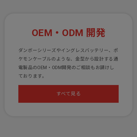
OEM・ODM 開発
ダンボーシリーズやイングレスバッテリー、ポ
ケモンケーブルのような、金型から設計する通
電製品のOEM・ODM開発のご相談もお請けし
ております。
すべて見る