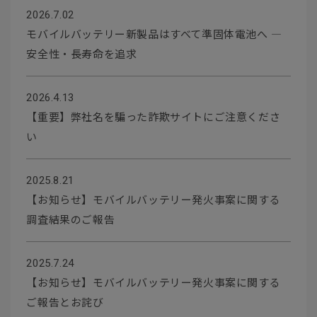
2026.7.02
モバイルバッテリー新製品はすべて準固体電池へ ―
安全性・長寿命を追求
2026.4.13
【重要】弊社名を騙った詐欺サイトにご注意くださ
い
2025.8.21
【お知らせ】モバイルバッテリー発火事案に関する
調査結果のご報告
2025.7.24
【お知らせ】モバイルバッテリー発火事案に関する
ご報告とお詫び