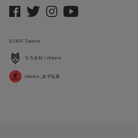
STAFF Twitter
ちろまね / cheero
cheero_女子社員