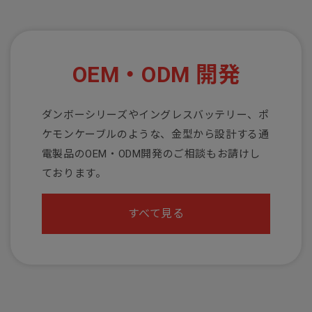
OEM・ODM 開発
ダンボーシリーズやイングレスバッテリー、ポ
ケモンケーブルのような、金型から設計する通
電製品のOEM・ODM開発のご相談もお請けし
ております。
すべて見る