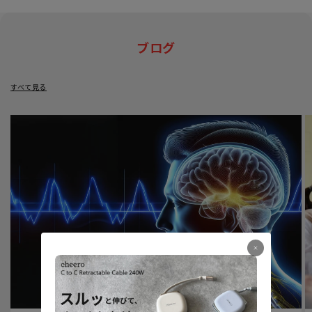
ブログ
すべて見る