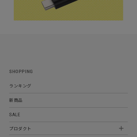
SHOPPING
ランキング
新商品
SALE
プロダクト