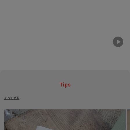
Tips
すべて見る