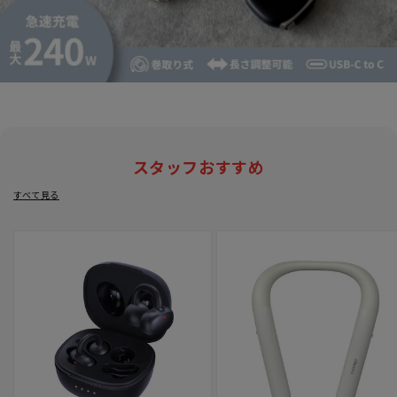
スタッフおすすめ
すべて見る