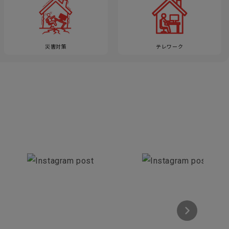
災害対策
テレワーク