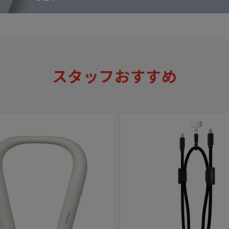
スタッフおすすめ