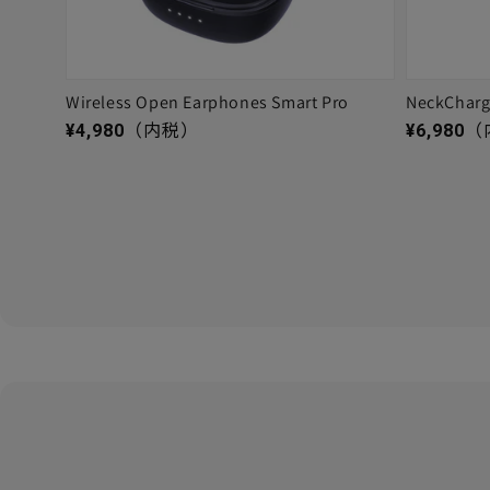
Wireless Open Earphones Smart Pro
NeckChar
通常価格
通常価格
¥4,980
（内税）
¥6,980
（