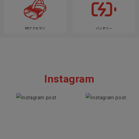
VRアクセサリ
バッテリー
Instagram
Section description