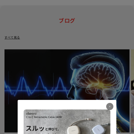
ブログ
すべて見る