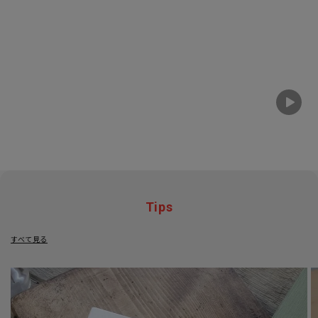
Tips
すべて見る