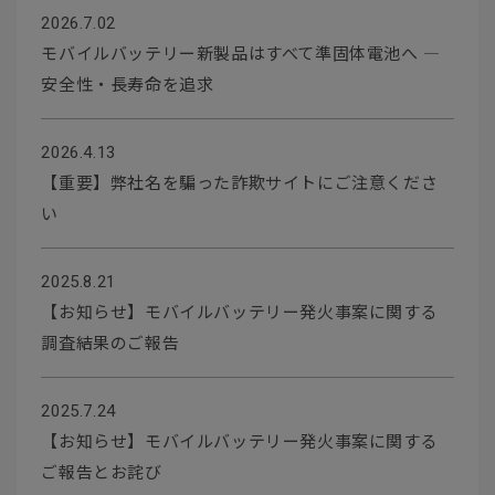
2026.7.02
モバイルバッテリー新製品はすべて準固体電池へ ―
安全性・長寿命を追求
2026.4.13
【重要】弊社名を騙った詐欺サイトにご注意くださ
い
2025.8.21
【お知らせ】モバイルバッテリー発火事案に関する
調査結果のご報告
2025.7.24
【お知らせ】モバイルバッテリー発火事案に関する
ご報告とお詫び