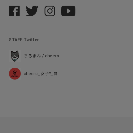
STAFF Twitter
ちろまね / cheero
cheero_女子社員