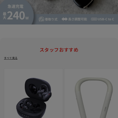
スタッフおすすめ
すべて見る