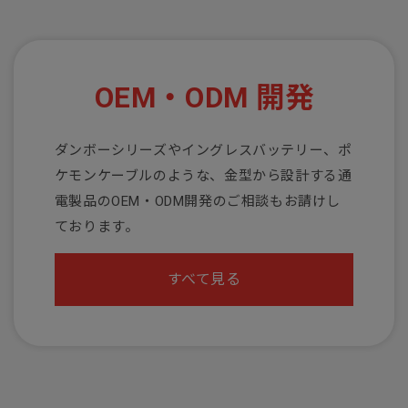
OEM・ODM 開発
ダンボーシリーズやイングレスバッテリー、ポ
ケモンケーブルのような、金型から設計する通
電製品のOEM・ODM開発のご相談もお請けし
ております。
すべて見る