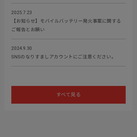
2025.7.23
【お知らせ】モバイルバッテリー発火事案に関する
ご報告とお願い
2024.9.30
SNSのなりすましアカウントにご注意ください。
すべて見る