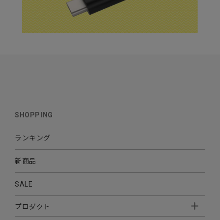
SHOPPING
ランキング
新商品
SALE
プロダクト