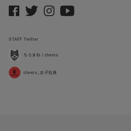
STAFF Twitter
ちろまね / cheero
cheero_女子社員