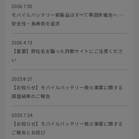
2026.7.02
モバイルバッテリー新製品はすべて準固体電池へ ―
安全性・長寿命を追求
2026.4.13
【重要】弊社名を騙った詐欺サイトにご注意くださ
い
2025.8.21
【お知らせ】モバイルバッテリー発火事案に関する
調査結果のご報告
2025.7.24
【お知らせ】モバイルバッテリー発火事案に関する
ご報告とお詫び