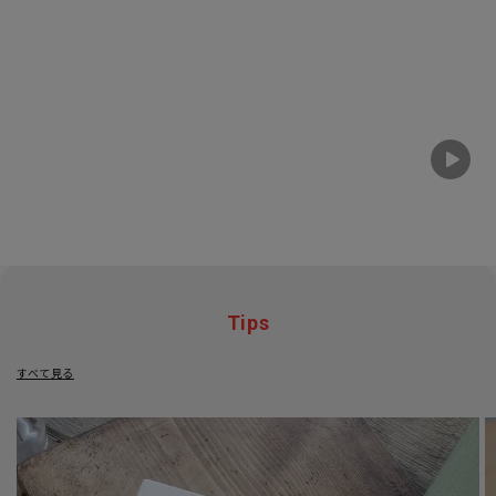
Tips
すべて見る