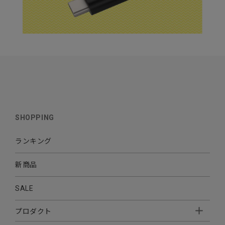
SHOPPING
ランキング
新商品
SALE
プロダクト