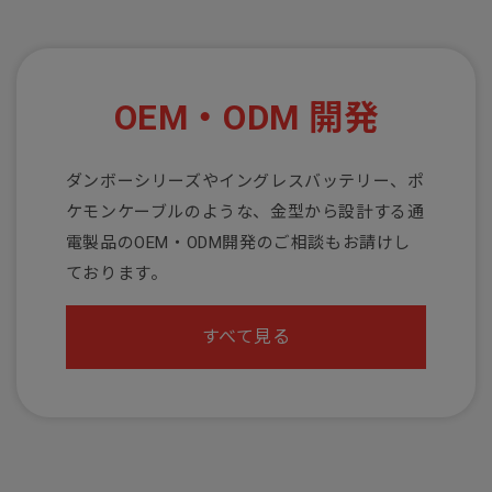
OEM・ODM 開発
ダンボーシリーズやイングレスバッテリー、ポ
ケモンケーブルのような、金型から設計する通
電製品のOEM・ODM開発のご相談もお請けし
ております。
すべて見る