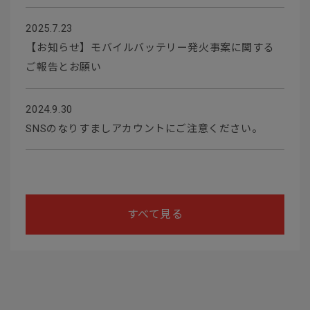
2025.7.23
【お知らせ】モバイルバッテリー発火事案に関する
ご報告とお願い
2024.9.30
SNSのなりすましアカウントにご注意ください。
すべて見る