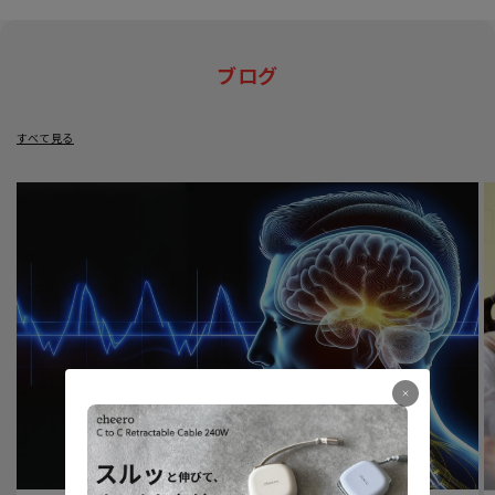
ブログ
すべて見る