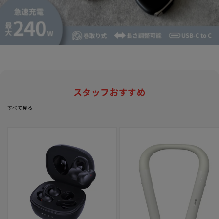
スタッフおすすめ
すべて見る