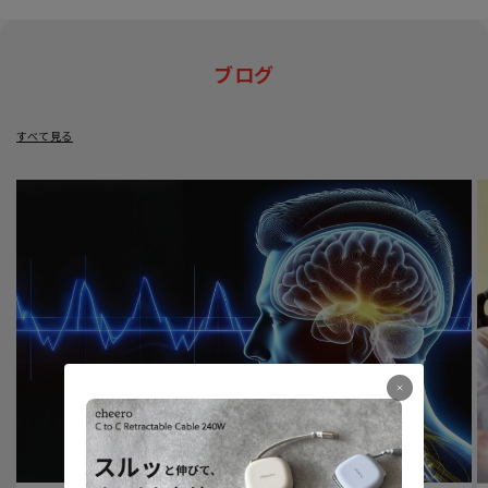
ブログ
すべて見る