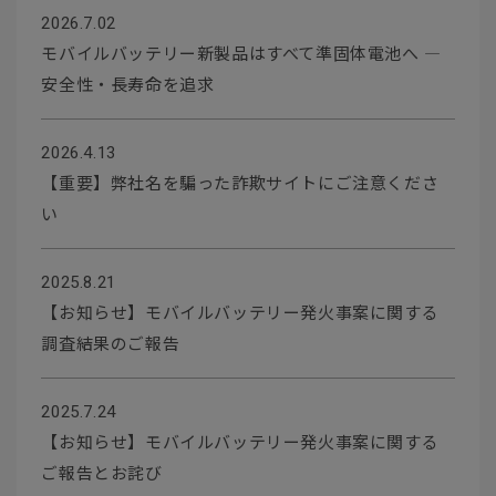
2026.7.02
モバイルバッテリー新製品はすべて準固体電池へ ―
安全性・長寿命を追求
2026.4.13
【重要】弊社名を騙った詐欺サイトにご注意くださ
い
2025.8.21
【お知らせ】モバイルバッテリー発火事案に関する
調査結果のご報告
2025.7.24
【お知らせ】モバイルバッテリー発火事案に関する
ご報告とお詫び