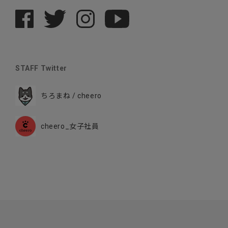
STAFF Twitter
ちろまね / cheero
cheero_女子社員