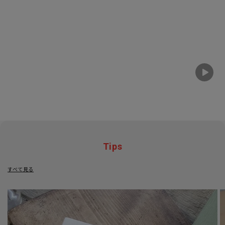
Tips
すべて見る