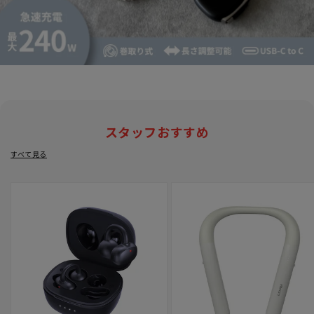
スタッフおすすめ
すべて見る