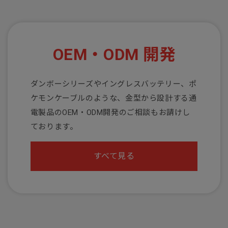
OEM・ODM 開発
ダンボーシリーズやイングレスバッテリー、ポ
ケモンケーブルのような、金型から設計する通
電製品のOEM・ODM開発のご相談もお請けし
ております。
すべて見る