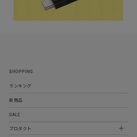
SHOPPING
ランキング
新商品
SALE
プロダクト