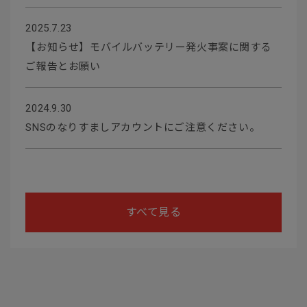
2025.7.23
【お知らせ】モバイルバッテリー発火事案に関する
ご報告とお願い
2024.9.30
SNSのなりすましアカウントにご注意ください。
すべて見る