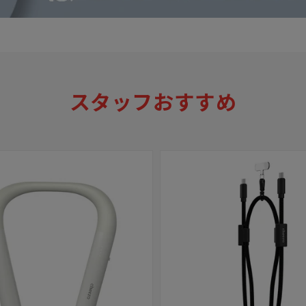
スタッフおすすめ