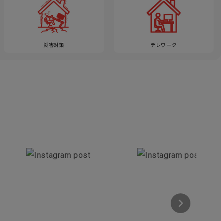
災害対策
テレワーク