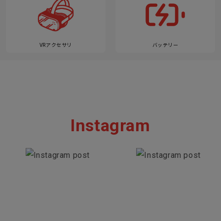
VRアクセサリ
バッテリー
Instagram
Section description