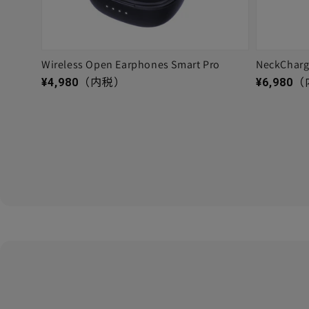
Wireless Open Earphones Smart Pro
NeckChar
通常価格
通常価格
¥4,980
（内税）
¥6,980
（