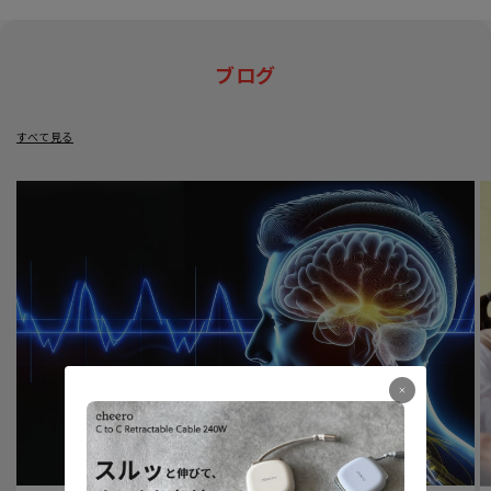
ブログ
すべて見る