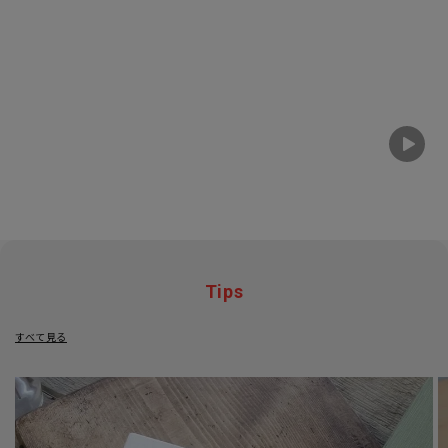
Tips
すべて見る