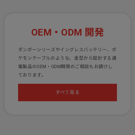
OEM・ODM 開発
ダンボーシリーズやイングレスバッテリー、ポ
ケモンケーブルのような、金型から設計する通
電製品のOEM・ODM開発のご相談もお請けし
ております。
すべて見る