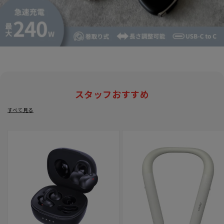
スタッフおすすめ
すべて見る