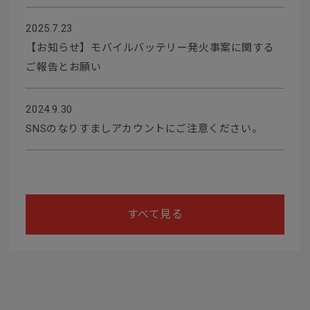
2025.7.23
【お知らせ】モバイルバッテリー発火事案に関する
ご報告とお願い
2024.9.30
SNSのなりすましアカウントにご注意ください。
すべて見る