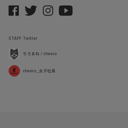
STAFF Twitter
ちろまね / cheero
cheero_女子社員