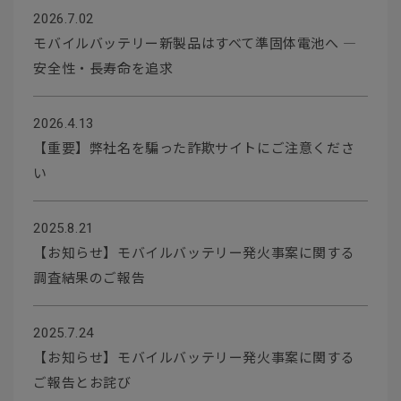
2026.7.02
モバイルバッテリー新製品はすべて準固体電池へ ―
安全性・長寿命を追求
2026.4.13
【重要】弊社名を騙った詐欺サイトにご注意くださ
い
2025.8.21
【お知らせ】モバイルバッテリー発火事案に関する
調査結果のご報告
2025.7.24
【お知らせ】モバイルバッテリー発火事案に関する
ご報告とお詫び