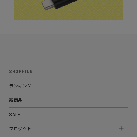
SHOPPING
ランキング
新商品
SALE
プロダクト