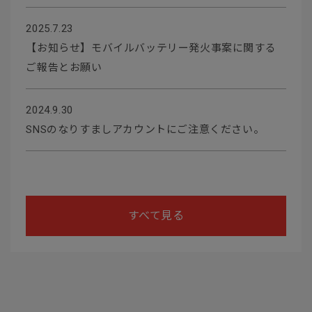
2025.7.23
【お知らせ】モバイルバッテリー発火事案に関する
ご報告とお願い
2024.9.30
SNSのなりすましアカウントにご注意ください。
すべて見る