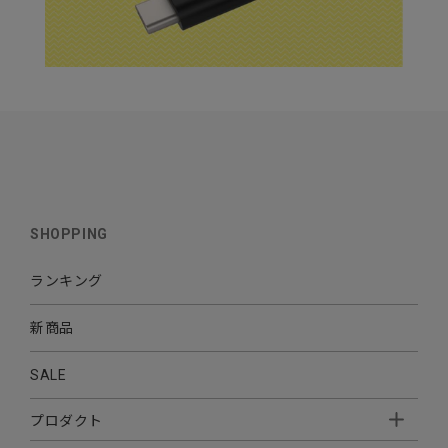
SHOPPING
ランキング
新商品
SALE
プロダクト