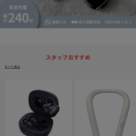
スタッフおすすめ
すべて見る