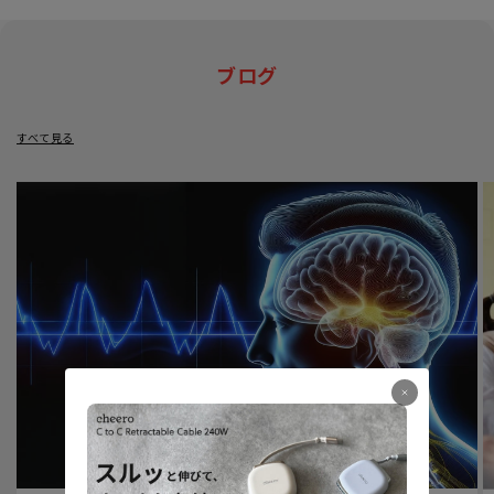
ブログ
すべて見る