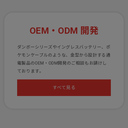
OEM・ODM 開発
ダンボーシリーズやイングレスバッテリー、ポ
ケモンケーブルのような、金型から設計する通
電製品のOEM・ODM開発のご相談もお請けし
ております。
すべて見る