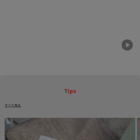
Tips
すべて見る