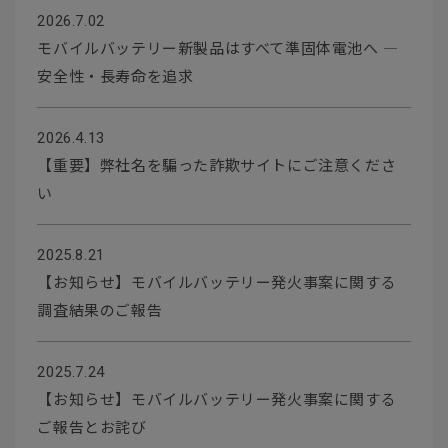
2026.7.02
モバイルバッテリー新製品はすべて準固体電池へ ―
安全性・長寿命を追求
2026.4.13
【重要】弊社名を騙った詐欺サイトにご注意くださ
い
2025.8.21
【お知らせ】モバイルバッテリー発火事案に関する
調査結果のご報告
2025.7.24
【お知らせ】モバイルバッテリー発火事案に関する
ご報告とお詫び