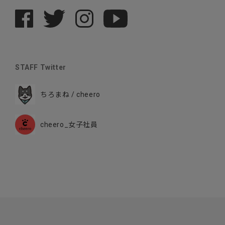
STAFF Twitter
ちろまね / cheero
cheero_女子社員