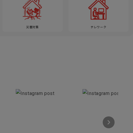
災害対策
テレワーク