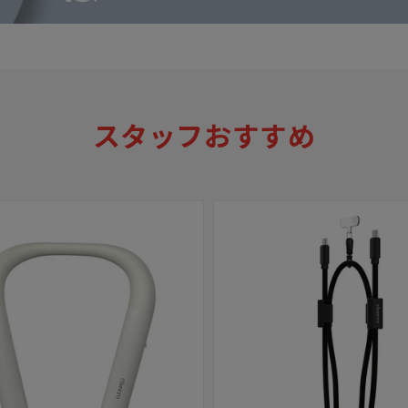
スタッフおすすめ