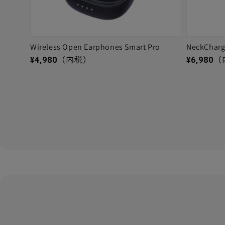
Wireless Open Earphones Smart Pro
NeckChar
通常価格
通常価格
¥4,980
（内税）
¥6,980
（