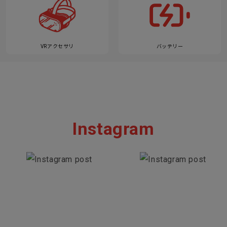
VRアクセサリ
バッテリー
Instagram
Section description