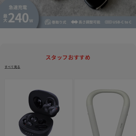
スタッフおすすめ
すべて見る