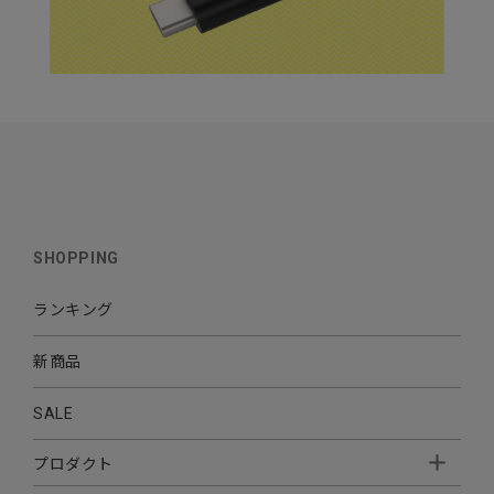
SHOPPING
ランキング
新商品
SALE
プロダクト