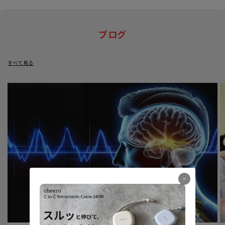
ブログ
すべて見る