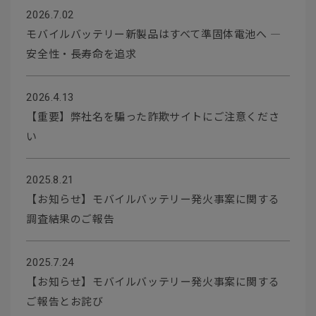
2026.7.02
モバイルバッテリー新製品はすべて準固体電池へ ―
安全性・長寿命を追求
2026.4.13
【重要】弊社名を騙った詐欺サイトにご注意くださ
い
2025.8.21
【お知らせ】モバイルバッテリー発火事案に関する
調査結果のご報告
2025.7.24
【お知らせ】モバイルバッテリー発火事案に関する
ご報告とお詫び