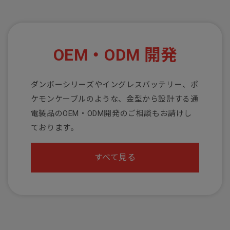
OEM・ODM 開発
ダンボーシリーズやイングレスバッテリー、ポ
ケモンケーブルのような、金型から設計する通
電製品のOEM・ODM開発のご相談もお請けし
ております。
すべて見る