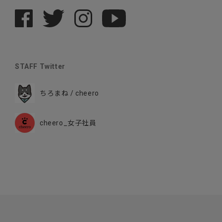
STAFF Twitter
ちろまね / cheero
cheero_女子社員