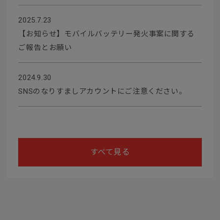
2025.7.23
【お知らせ】モバイルバッテリー発火事案に関する
ご報告とお願い
2024.9.30
SNSのなりすましアカウントにご注意ください。
すべて見る