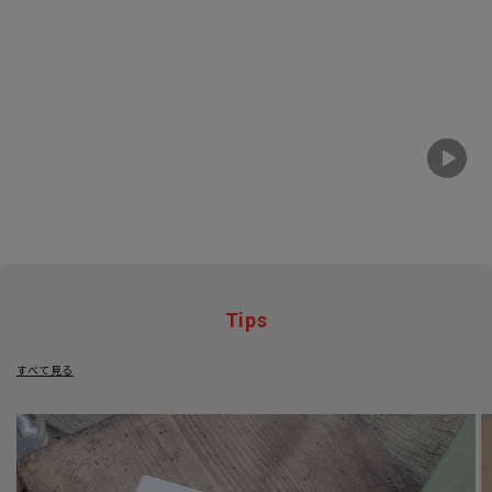
Tips
すべて見る