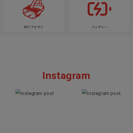
VRアクセサリ
バッテリー
Instagram
Section description