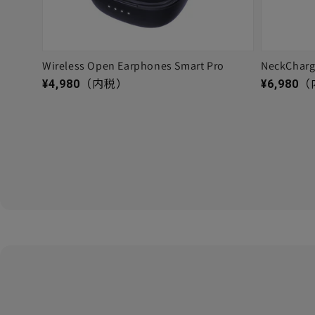
Wireless Open Earphones Smart Pro
NeckChar
通常価格
通常価格
¥4,980
（内税）
¥6,980
（