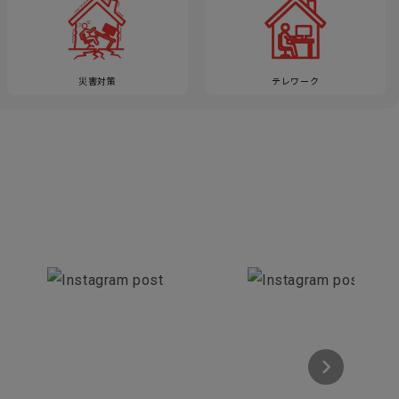
災害対策
テレワーク