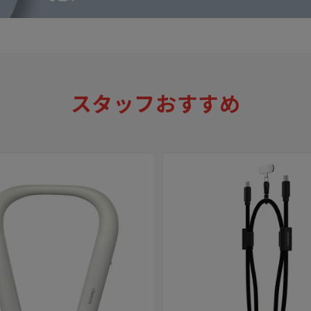
スタッフおすすめ