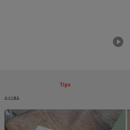
Tips
すべて見る