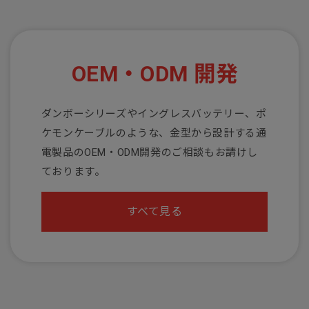
OEM・ODM 開発
ダンボーシリーズやイングレスバッテリー、ポ
ケモンケーブルのような、金型から設計する通
電製品のOEM・ODM開発のご相談もお請けし
ております。
すべて見る