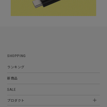
SHOPPING
ランキング
新商品
SALE
プロダクト