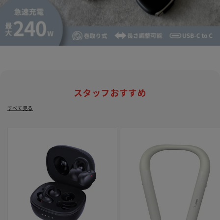
スタッフおすすめ
すべて見る