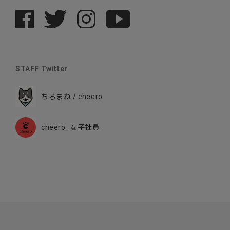
STAFF Twitter
ちろまね / cheero
cheero_女子社員