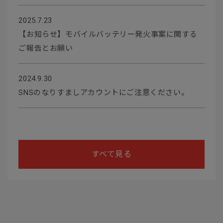
2025.7.23
【お知らせ】モバイルバッテリー発火事案に関する
ご報告とお願い
2024.9.30
SNSのなりすましアカウントにご注意ください。
すべて見る