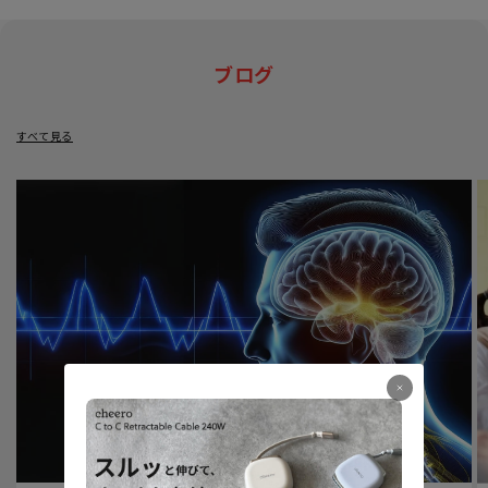
ブログ
すべて見る