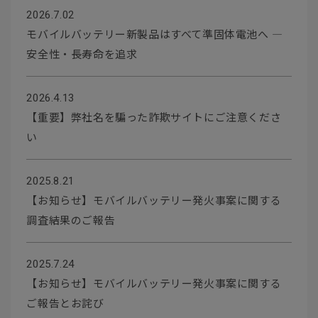
2026.7.02
モバイルバッテリー新製品はすべて準固体電池へ ―
安全性・長寿命を追求
2026.4.13
【重要】弊社名を騙った詐欺サイトにご注意くださ
い
2025.8.21
【お知らせ】モバイルバッテリー発火事案に関する
調査結果のご報告
2025.7.24
【お知らせ】モバイルバッテリー発火事案に関する
ご報告とお詫び