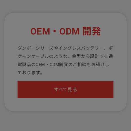
OEM・ODM 開発
ダンボーシリーズやイングレスバッテリー、ポ
ケモンケーブルのような、金型から設計する通
電製品のOEM・ODM開発のご相談もお請けし
ております。
すべて見る