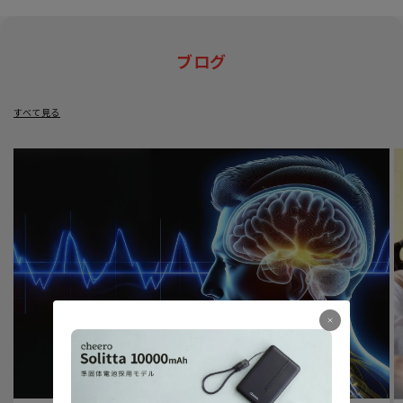
ブログ
すべて見る