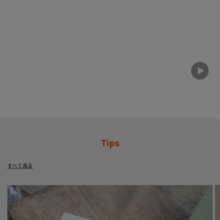
Tips
すべて見る