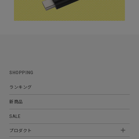
SHOPPING
ランキング
新商品
SALE
プロダクト