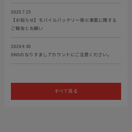
2025.7.23
【お知らせ】モバイルバッテリー発火事案に関する
ご報告とお願い
2024.9.30
SNSのなりすましアカウントにご注意ください。
すべて見る