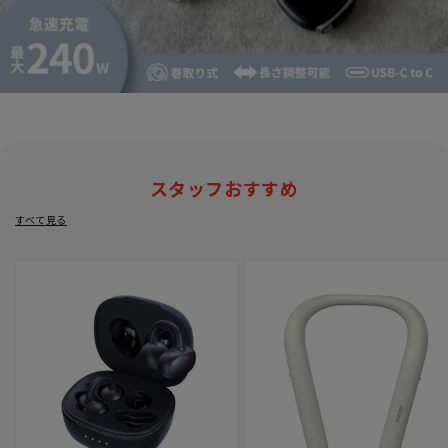
スタッフおすすめ
すべて見る