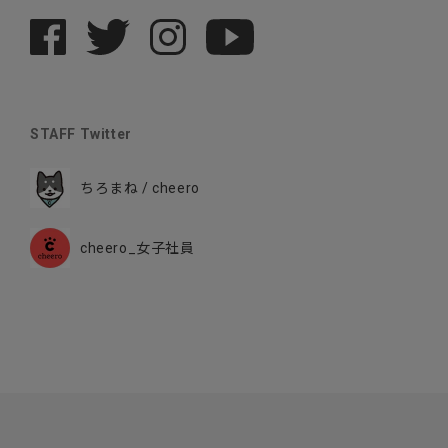
STAFF Twitter
ちろまね / cheero
cheero_女子社員