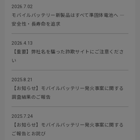
2026.7.02
モバイルバッテリー新製品はすべて準固体電池へ ―
安全性・長寿命を追求
2026.4.13
【重要】弊社名を騙った詐欺サイトにご注意くださ
い
2025.8.21
【お知らせ】モバイルバッテリー発火事案に関する
調査結果のご報告
2025.7.24
【お知らせ】モバイルバッテリー発火事案に関する
ご報告とお詫び