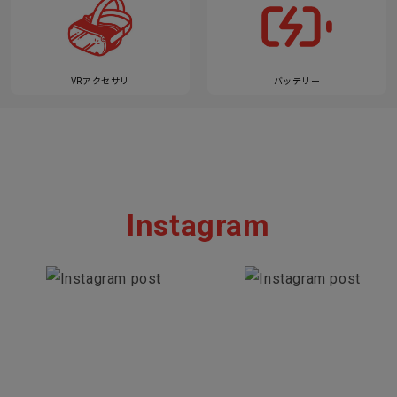
VRアクセサリ
バッテリー
Instagram
Section description