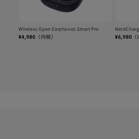
Wireless Open Earphones Smart Pro
NeckChar
通常価格
通常価格
¥4,980
（内税）
¥6,980
（