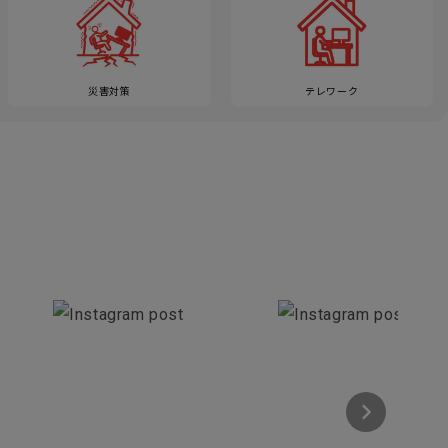
災害対策
テレワーク