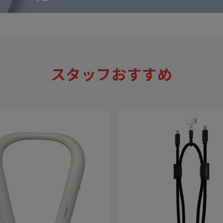
スタッフおすすめ