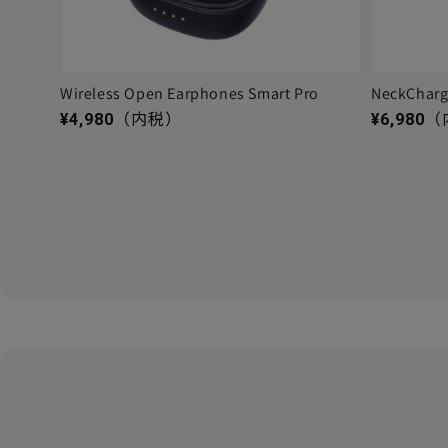
Wireless Open Earphones Smart Pro
NeckChar
通常価格
通常価格
¥4,980
（内税）
¥6,980
（