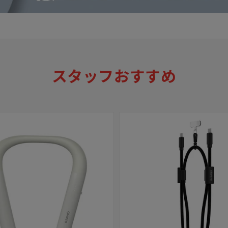
スタッフおすすめ