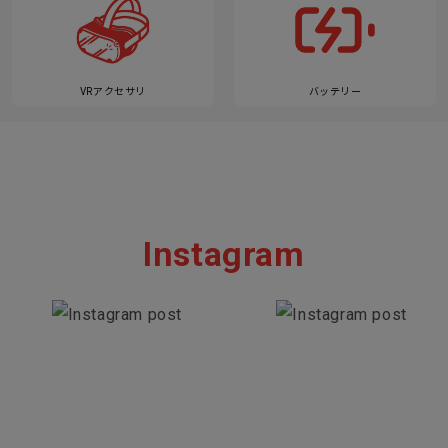
VRアクセサリ
バッテリー
Instagram
Section description