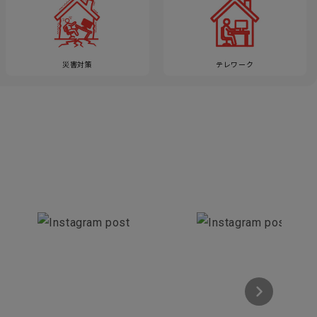
災害対策
テレワーク