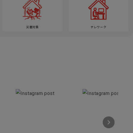
災害対策
テレワーク