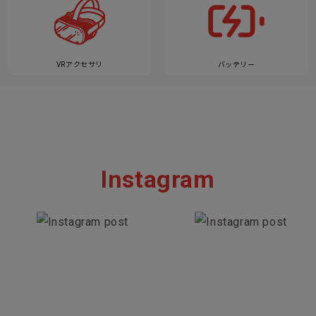
VRアクセサリ
バッテリー
Instagram
Section description