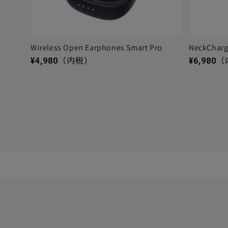
Wireless Open Earphones Smart Pro
NeckChar
通常価格
通常価格
¥4,980
（内税）
¥6,980
（