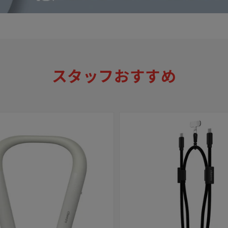
スタッフおすすめ