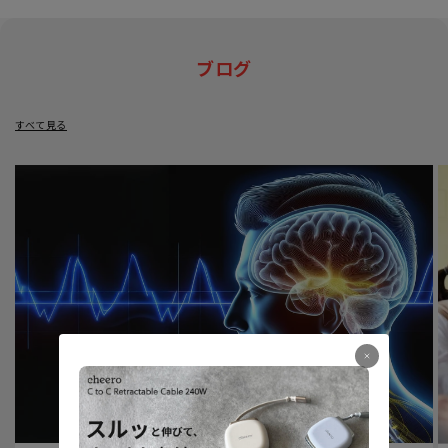
ブログ
すべて見る