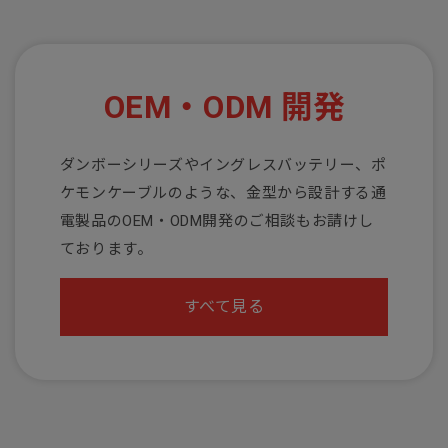
OEM・ODM 開発
ダンボーシリーズやイングレスバッテリー、ポ
ケモンケーブルのような、金型から設計する通
電製品のOEM・ODM開発のご相談もお請けし
ております。
すべて見る