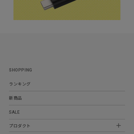
SHOPPING
ランキング
新商品
SALE
プロダクト