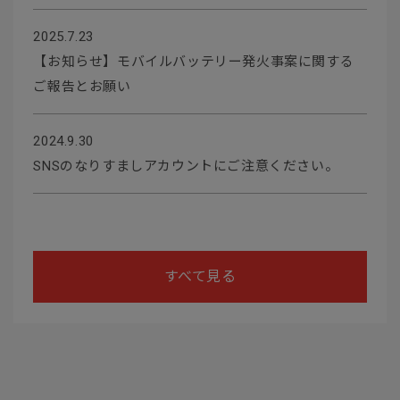
2025.7.23
【お知らせ】モバイルバッテリー発火事案に関する
ご報告とお願い
2024.9.30
SNSのなりすましアカウントにご注意ください。
すべて見る