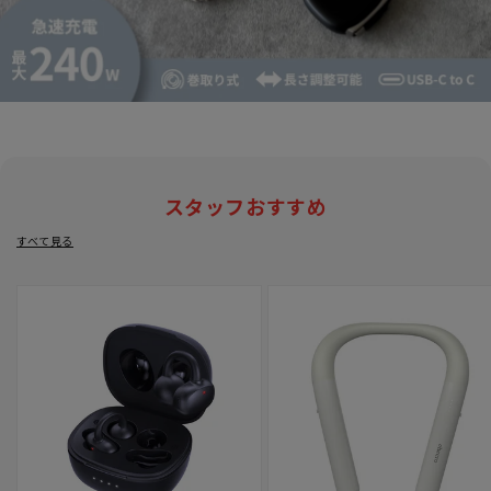
スタッフおすすめ
すべて見る