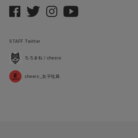
STAFF Twitter
ちろまね / cheero
cheero_女子社員