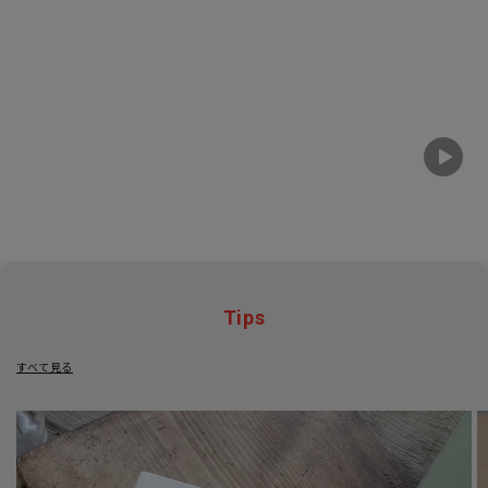
Tips
すべて見る