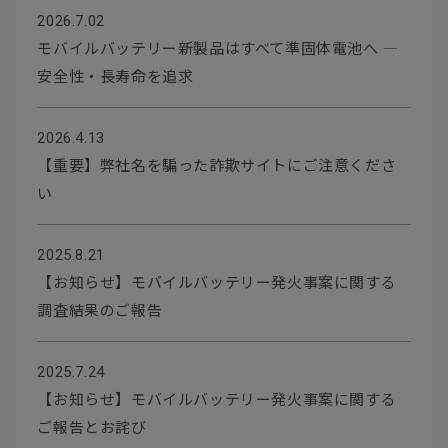
2026.7.02
モバイルバッテリー新製品はすべて準固体電池へ ―
安全性・長寿命を追求
2026.4.13
【重要】弊社名を騙った詐欺サイトにご注意くださ
い
2025.8.21
【お知らせ】モバイルバッテリー発火事案に関する
調査結果のご報告
2025.7.24
【お知らせ】モバイルバッテリー発火事案に関する
ご報告とお詫び