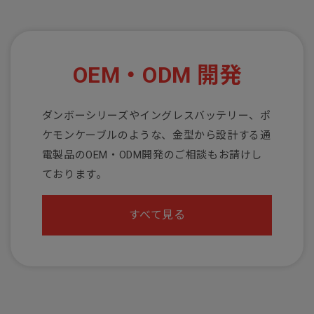
OEM・ODM 開発
ダンボーシリーズやイングレスバッテリー、ポ
ケモンケーブルのような、金型から設計する通
電製品のOEM・ODM開発のご相談もお請けし
ております。
すべて見る