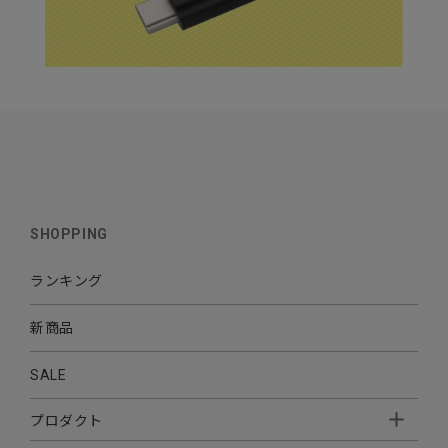
SHOPPING
ランキング
新商品
SALE
プロダクト