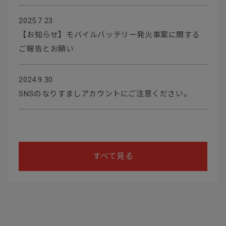
2025.7.23
【お知らせ】モバイルバッテリー発火事案に関する
ご報告とお願い
2024.9.30
SNSのなりすましアカウントにご注意ください。
すべて見る