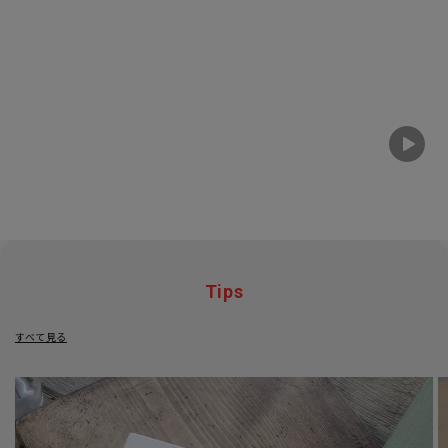
Tips
すべて見る