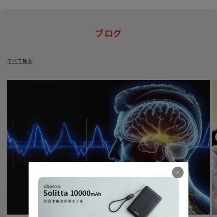
ブログ
すべて見る