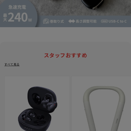
スタッフおすすめ
すべて見る