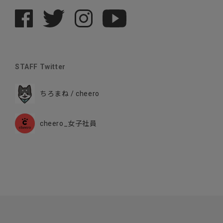
STAFF Twitter
ちろまね / cheero
cheero_女子社員