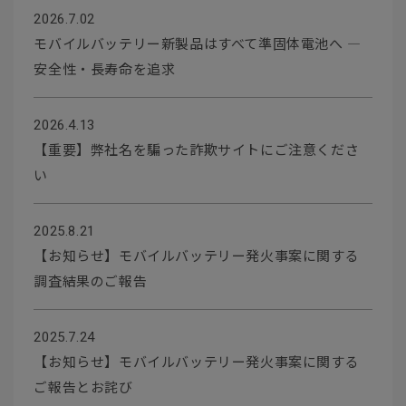
2026.7.02
モバイルバッテリー新製品はすべて準固体電池へ ―
安全性・長寿命を追求
2026.4.13
【重要】弊社名を騙った詐欺サイトにご注意くださ
い
2025.8.21
【お知らせ】モバイルバッテリー発火事案に関する
調査結果のご報告
2025.7.24
【お知らせ】モバイルバッテリー発火事案に関する
ご報告とお詫び