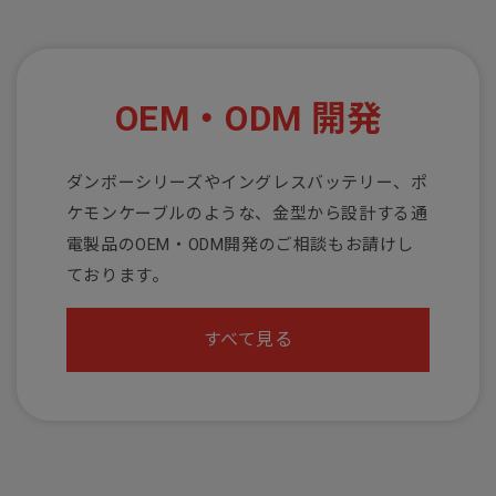
OEM・ODM 開発
ダンボーシリーズやイングレスバッテリー、ポ
ケモンケーブルのような、金型から設計する通
電製品のOEM・ODM開発のご相談もお請けし
ております。
すべて見る