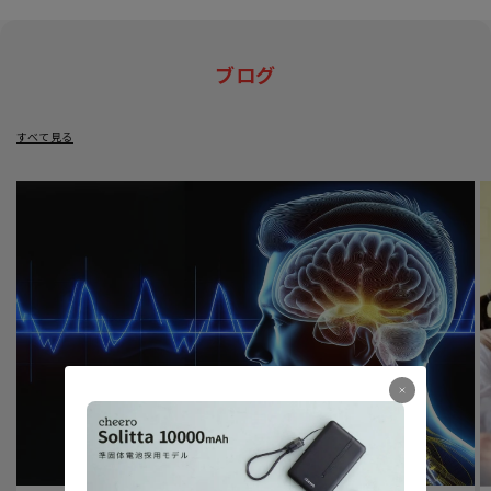
ブログ
すべて見る