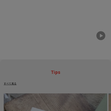
Tips
すべて見る