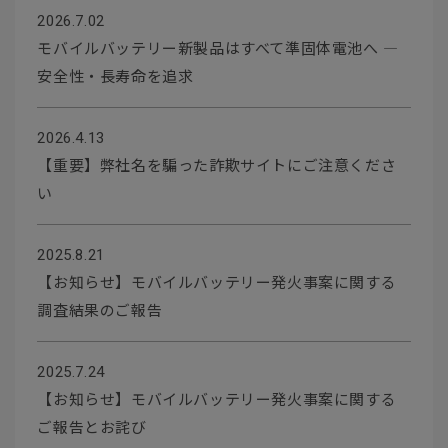
2026.7.02
モバイルバッテリー新製品はすべて準固体電池へ ―
安全性・長寿命を追求
2026.4.13
【重要】弊社名を騙った詐欺サイトにご注意くださ
い
2025.8.21
【お知らせ】モバイルバッテリー発火事案に関する
調査結果のご報告
2025.7.24
【お知らせ】モバイルバッテリー発火事案に関する
ご報告とお詫び