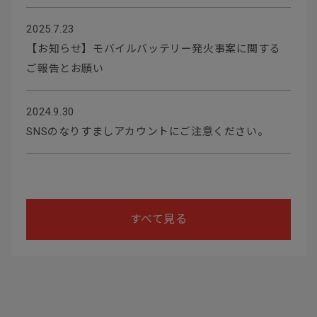
2025.7.23
【お知らせ】モバイルバッテリー発火事案に関する
ご報告とお願い
2024.9.30
SNSのなりすましアカウントにご注意ください。
すべて見る