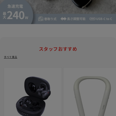
スタッフおすすめ
すべて見る