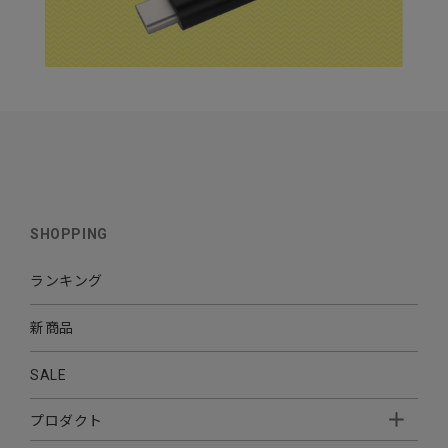
SHOPPING
ランキング
新商品
SALE
プロダクト