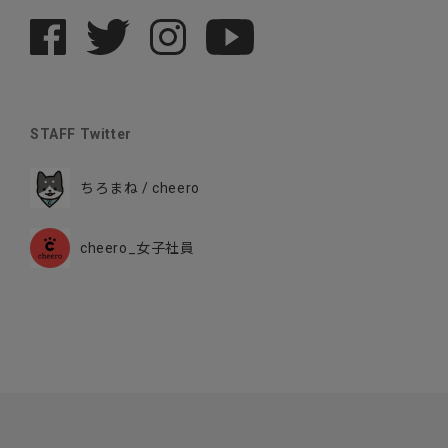
STAFF Twitter
ちろまね / cheero
cheero_女子社員