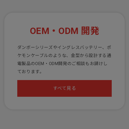
OEM・ODM 開発
ダンボーシリーズやイングレスバッテリー、ポ
ケモンケーブルのような、金型から設計する通
電製品のOEM・ODM開発のご相談もお請けし
ております。
すべて見る