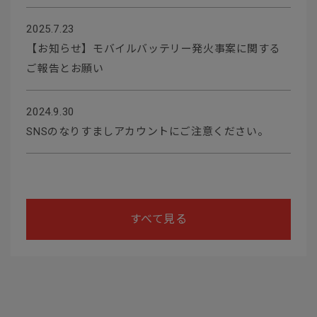
2025.7.23
【お知らせ】モバイルバッテリー発火事案に関する
ご報告とお願い
2024.9.30
SNSのなりすましアカウントにご注意ください。
すべて見る