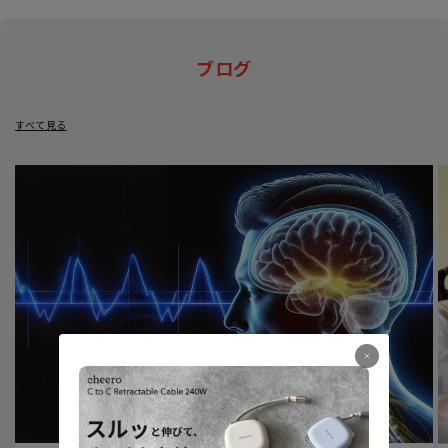
ブログ
すべて見る