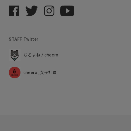
STAFF Twitter
ちろまね / cheero
cheero_女子社員