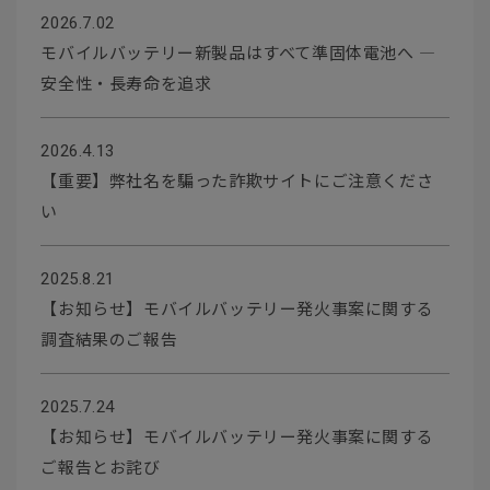
2026.7.02
モバイルバッテリー新製品はすべて準固体電池へ ―
安全性・長寿命を追求
2026.4.13
【重要】弊社名を騙った詐欺サイトにご注意くださ
い
2025.8.21
【お知らせ】モバイルバッテリー発火事案に関する
調査結果のご報告
2025.7.24
【お知らせ】モバイルバッテリー発火事案に関する
ご報告とお詫び