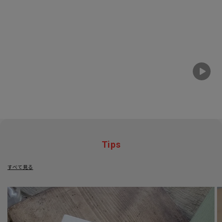
Tips
すべて見る