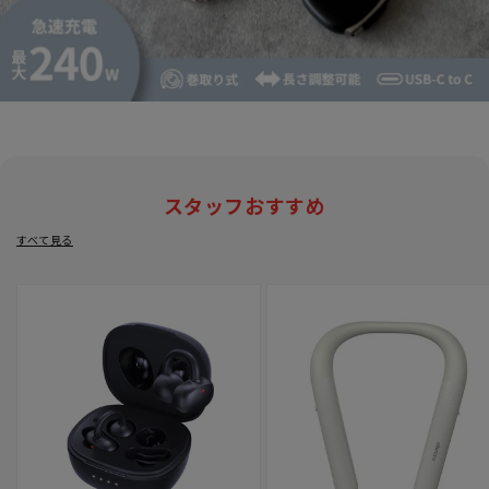
スタッフおすすめ
すべて見る