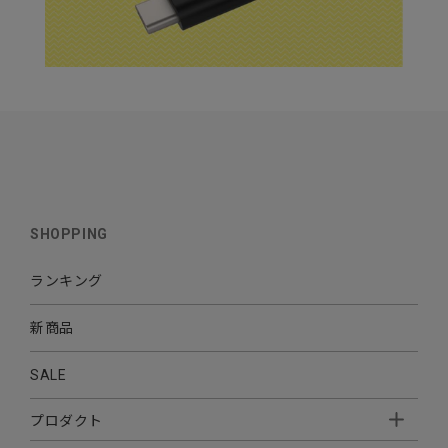
SHOPPING
ランキング
新商品
SALE
プロダクト