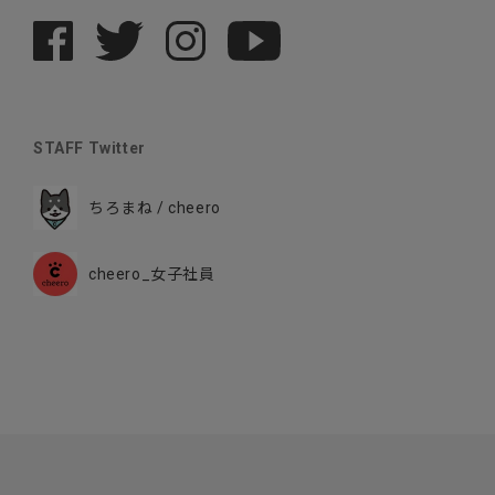
STAFF Twitter
ちろまね / cheero
cheero_女子社員