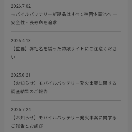
2026.7.02
モバイルバッテリー新製品はすべて準固体電池へ ―
安全性・長寿命を追求
2026.4.13
【重要】弊社名を騙った詐欺サイトにご注意くださ
い
2025.8.21
【お知らせ】モバイルバッテリー発火事案に関する
調査結果のご報告
2025.7.24
【お知らせ】モバイルバッテリー発火事案に関する
ご報告とお詫び