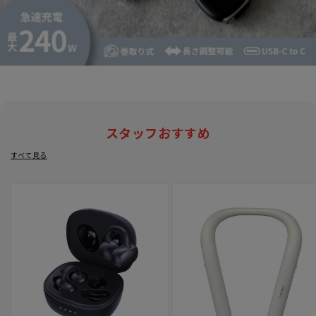
スタッフおすすめ
すべて見る