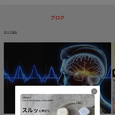
ブログ
すべて見る