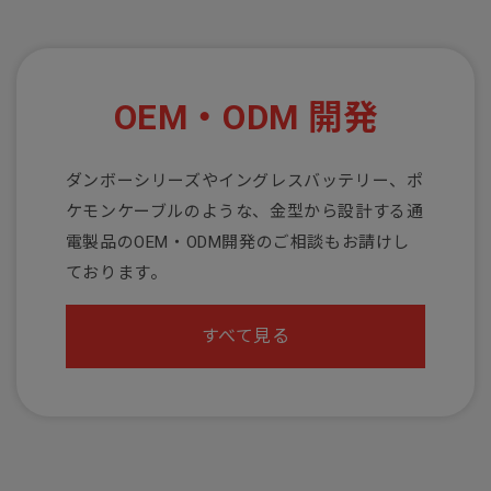
OEM・ODM 開発
ダンボーシリーズやイングレスバッテリー、ポ
ケモンケーブルのような、金型から設計する通
電製品のOEM・ODM開発のご相談もお請けし
ております。
すべて見る