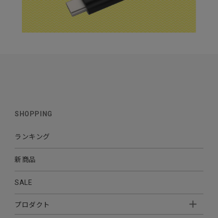
SHOPPING
ランキング
新商品
SALE
プロダクト