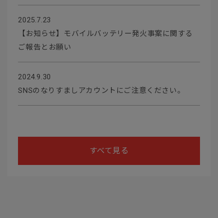
2025.7.23
【お知らせ】モバイルバッテリー発火事案に関する
ご報告とお願い
2024.9.30
SNSのなりすましアカウントにご注意ください。
すべて見る