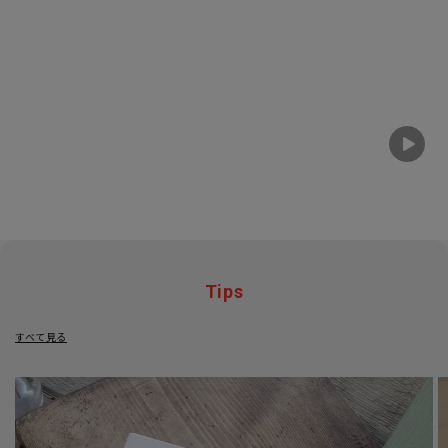
Tips
すべて見る