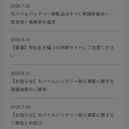
2026.7.02
モバイルバッテリー新製品はすべて準固体電池へ ―
安全性・長寿命を追求
2026.4.13
【重要】弊社名を騙った詐欺サイトにご注意くださ
い
2025.8.21
【お知らせ】モバイルバッテリー発火事案に関する
調査結果のご報告
2025.7.24
【お知らせ】モバイルバッテリー発火事案に関する
ご報告とお詫び