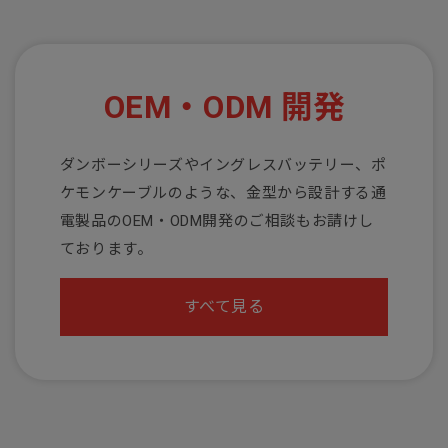
OEM・ODM 開発
ダンボーシリーズやイングレスバッテリー、ポ
ケモンケーブルのような、金型から設計する通
電製品のOEM・ODM開発のご相談もお請けし
ております。
すべて見る