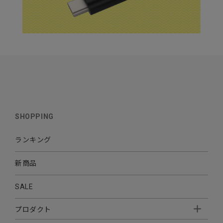
SHOPPING
ランキング
新商品
SALE
プロダクト