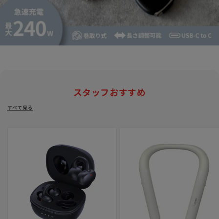
スタッフおすすめ
すべて見る