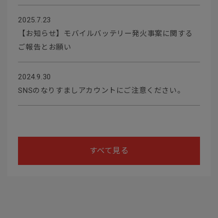
2025.7.23
【お知らせ】モバイルバッテリー発火事案に関する
ご報告とお願い
2024.9.30
SNSのなりすましアカウントにご注意ください。
すべて見る