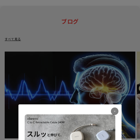
ブログ
すべて見る