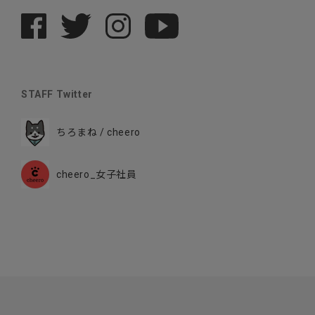
STAFF Twitter
ちろまね / cheero
cheero_女子社員