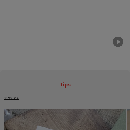
Tips
すべて見る