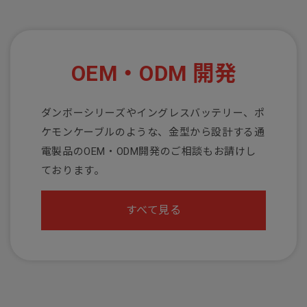
OEM・ODM 開発
ダンボーシリーズやイングレスバッテリー、ポ
ケモンケーブルのような、金型から設計する通
電製品のOEM・ODM開発のご相談もお請けし
ております。
すべて見る