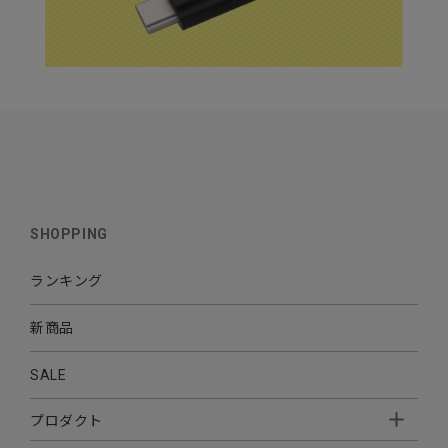
SHOPPING
ランキング
新商品
SALE
プロダクト