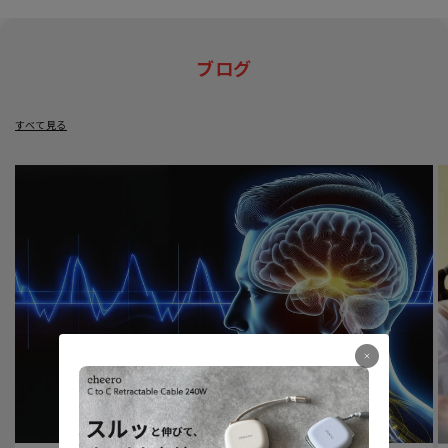
ブログ
すべて見る