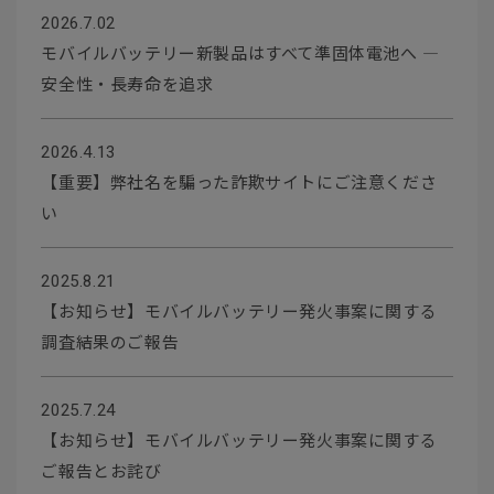
2026.7.02
モバイルバッテリー新製品はすべて準固体電池へ ―
安全性・長寿命を追求
2026.4.13
【重要】弊社名を騙った詐欺サイトにご注意くださ
い
2025.8.21
【お知らせ】モバイルバッテリー発火事案に関する
調査結果のご報告
2025.7.24
【お知らせ】モバイルバッテリー発火事案に関する
ご報告とお詫び