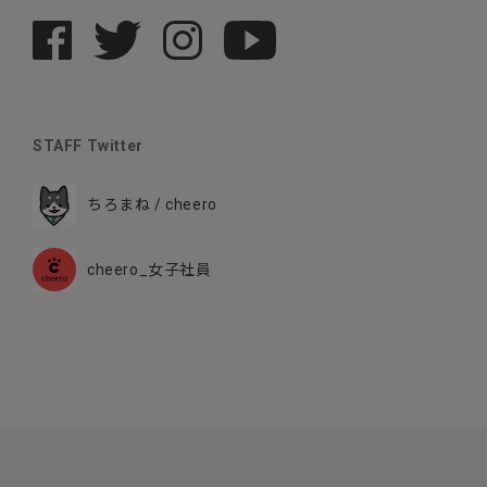
STAFF Twitter
ちろまね / cheero
cheero_女子社員