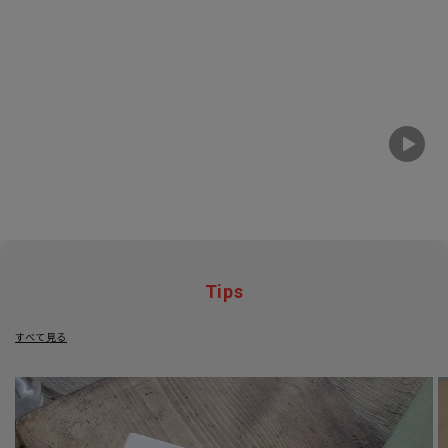
Tips
すべて見る