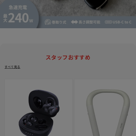
スタッフおすすめ
すべて見る