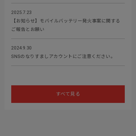
2025.7.23
【お知らせ】モバイルバッテリー発火事案に関する
ご報告とお願い
2024.9.30
SNSのなりすましアカウントにご注意ください。
すべて見る