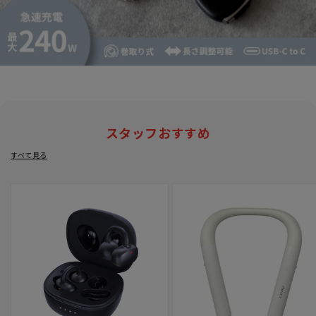
スタッフおすすめ
すべて見る