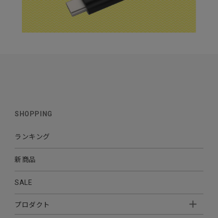
SHOPPING
ランキング
新商品
SALE
プロダクト