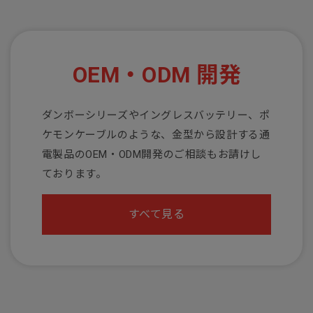
OEM・ODM 開発
ダンボーシリーズやイングレスバッテリー、ポ
ケモンケーブルのような、金型から設計する通
電製品のOEM・ODM開発のご相談もお請けし
ております。
すべて見る