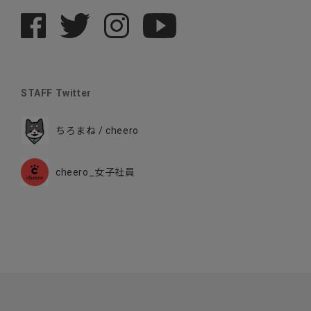
STAFF Twitter
ちろまね / cheero
cheero_女子社員