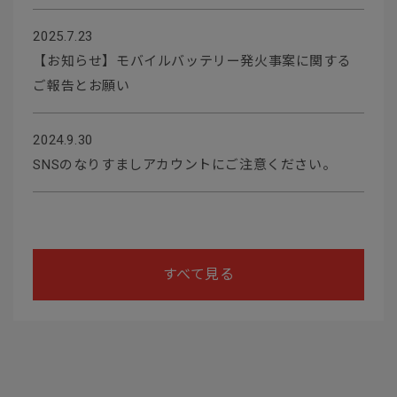
2025.7.23
【お知らせ】モバイルバッテリー発火事案に関する
ご報告とお願い
2024.9.30
SNSのなりすましアカウントにご注意ください。
すべて見る