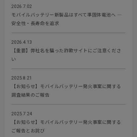
2026.7.02
モバイルバッテリー新製品はすべて準固体電池へ ―
安全性・長寿命を追求
2026.4.13
【重要】弊社名を騙った詐欺サイトにご注意くださ
い
2025.8.21
【お知らせ】モバイルバッテリー発火事案に関する
調査結果のご報告
2025.7.24
【お知らせ】モバイルバッテリー発火事案に関する
ご報告とお詫び