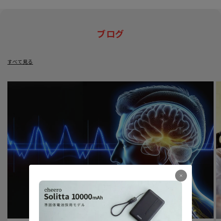
ブログ
すべて見る