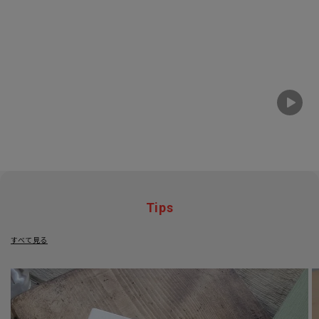
Tips
すべて見る