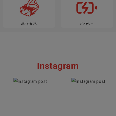
VRアクセサリ
バッテリー
Instagram
Section description