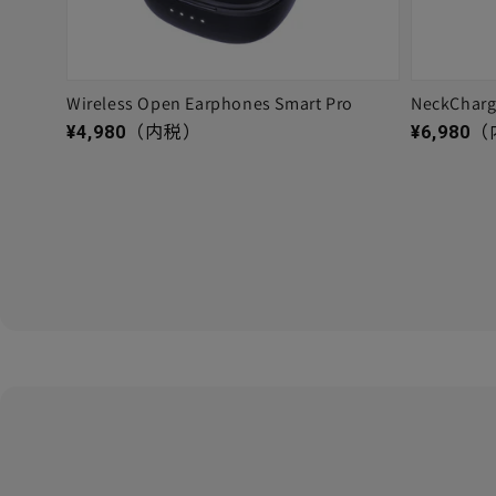
Wireless Open Earphones Smart Pro
NeckChar
通常価格
通常価格
¥4,980
（内税）
¥6,980
（