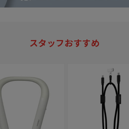
スタッフおすすめ