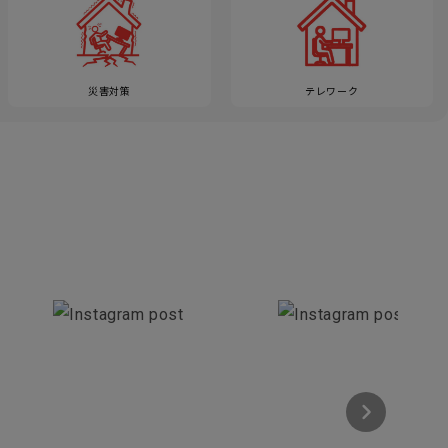
災害対策
テレワーク