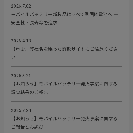
2026.7.02
モバイルバッテリー新製品はすべて準固体電池へ ―
安全性・長寿命を追求
2026.4.13
【重要】弊社名を騙った詐欺サイトにご注意くださ
い
2025.8.21
【お知らせ】モバイルバッテリー発火事案に関する
調査結果のご報告
2025.7.24
【お知らせ】モバイルバッテリー発火事案に関する
ご報告とお詫び