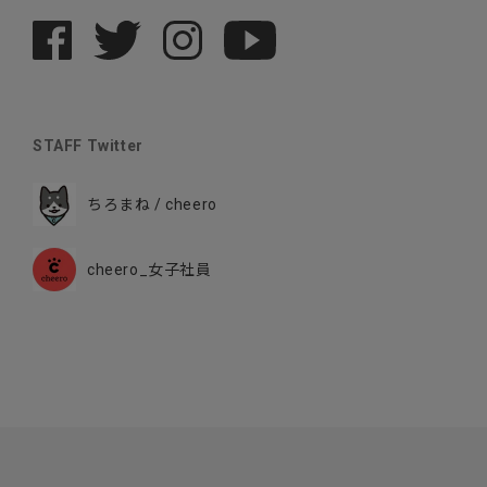
STAFF Twitter
ちろまね / cheero
cheero_女子社員