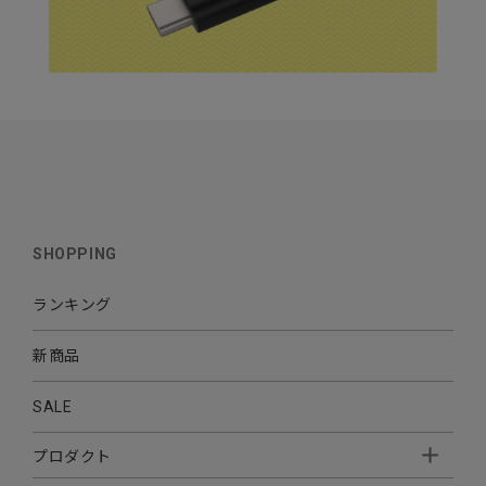
SHOPPING
ランキング
新商品
SALE
プロダクト