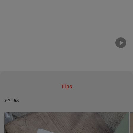
Tips
すべて見る