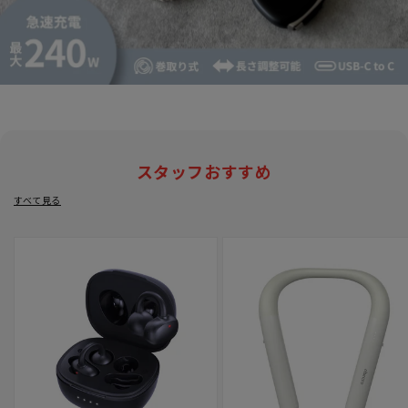
スタッフおすすめ
すべて見る