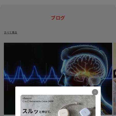
ブログ
すべて見る