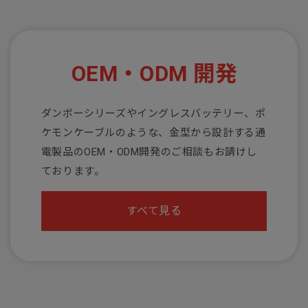
OEM・ODM 開発
ダンボーシリーズやイングレスバッテリー、ポ
ケモンケーブルのような、金型から設計する通
電製品のOEM・ODM開発のご相談もお請けし
ております。
すべて見る