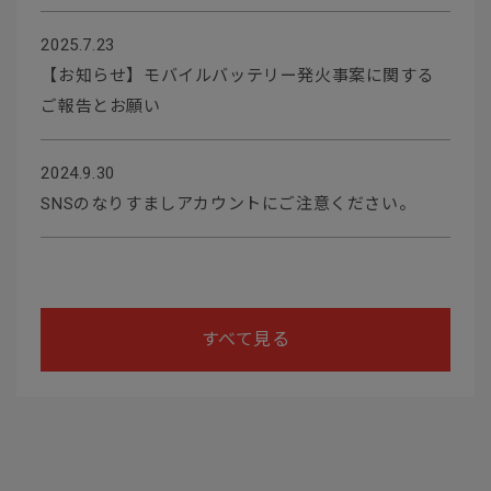
2025.7.23
【お知らせ】モバイルバッテリー発火事案に関する
ご報告とお願い
2024.9.30
SNSのなりすましアカウントにご注意ください。
すべて見る