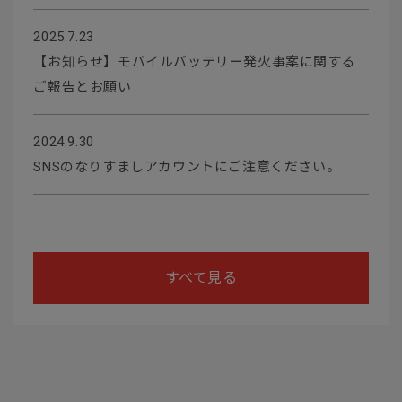
2025.7.23
【お知らせ】モバイルバッテリー発火事案に関する
ご報告とお願い
2024.9.30
SNSのなりすましアカウントにご注意ください。
すべて見る