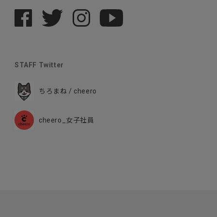
STAFF Twitter
ちろまね / cheero
cheero_女子社員