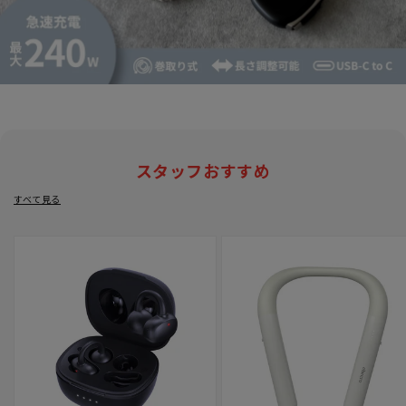
スタッフおすすめ
すべて見る