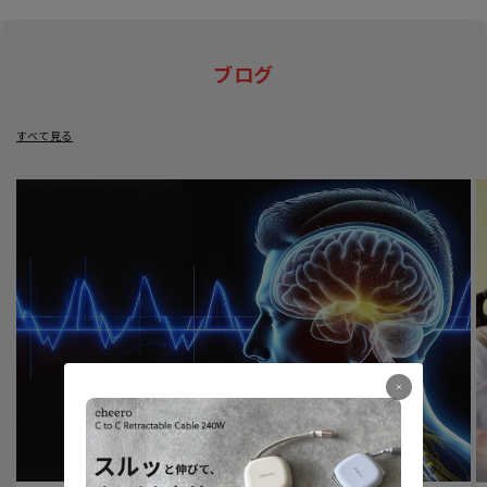
ブログ
すべて見る