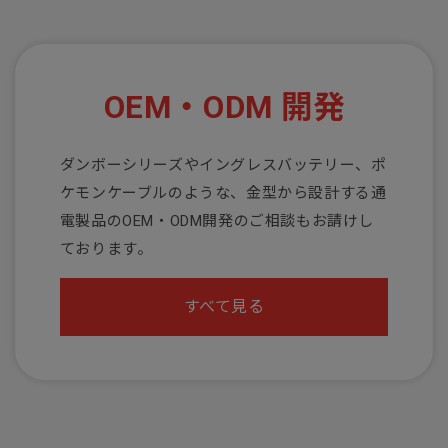
OEM・ODM 開発
ダンボーシリーズやイングレスバッテリー、ポ
ケモンケーブルのような、金型から設計する通
電製品のOEM・ODM開発のご相談もお請けし
ております。
すべて見る