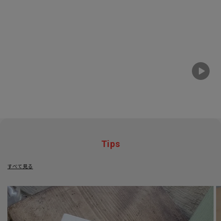
Tips
すべて見る