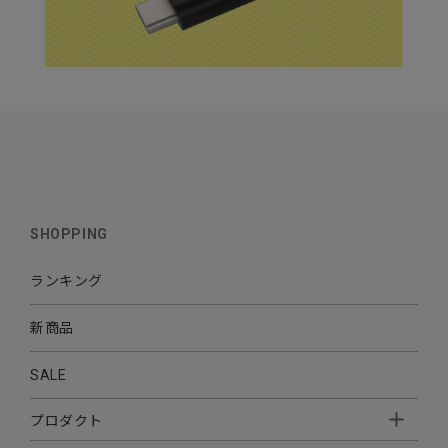
SHOPPING
ランキング
新商品
SALE
プロダクト