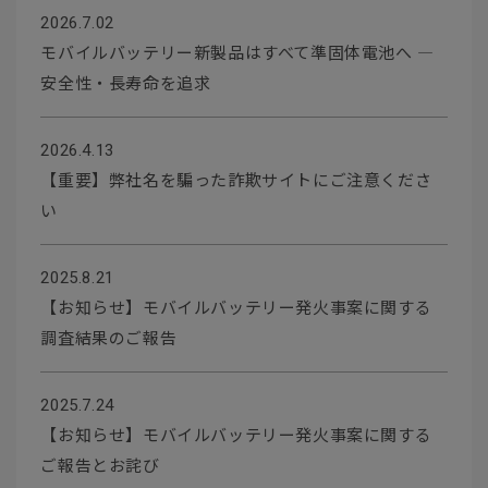
2026.7.02
モバイルバッテリー新製品はすべて準固体電池へ ―
安全性・長寿命を追求
2026.4.13
【重要】弊社名を騙った詐欺サイトにご注意くださ
い
2025.8.21
【お知らせ】モバイルバッテリー発火事案に関する
調査結果のご報告
2025.7.24
【お知らせ】モバイルバッテリー発火事案に関する
ご報告とお詫び