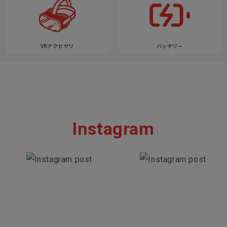
VRアクセサリ
バッテリー
Instagram
Section description