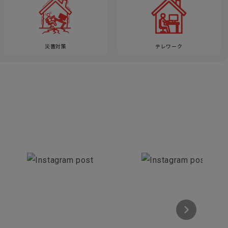
災害対策
テレワーク