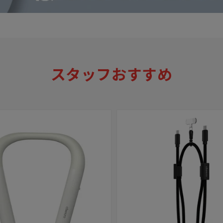
スタッフおすすめ