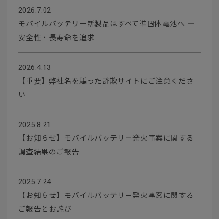
2026.7.02
モバイルバッテリー新製品はすべて準固体電池へ ―
安全性・長寿命を追求
2026.4.13
【重要】弊社名を騙った詐欺サイトにご注意くださ
い
2025.8.21
【お知らせ】モバイルバッテリー発火事案に関する
調査結果のご報告
2025.7.24
【お知らせ】モバイルバッテリー発火事案に関する
ご報告とお詫び