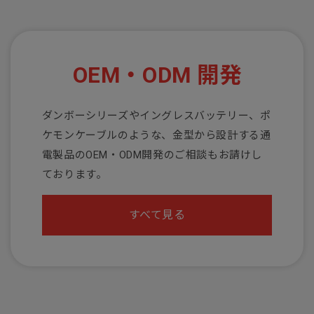
OEM・ODM 開発
ダンボーシリーズやイングレスバッテリー、ポ
ケモンケーブルのような、金型から設計する通
電製品のOEM・ODM開発のご相談もお請けし
ております。
すべて見る