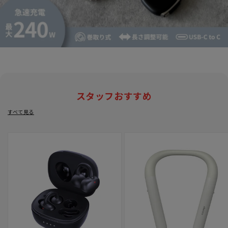
スタッフおすすめ
すべて見る