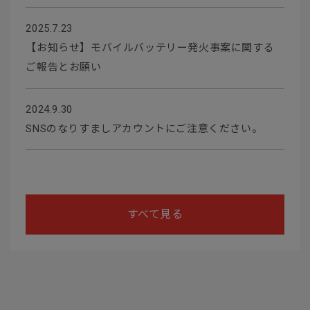
2025.7.23
【お知らせ】モバイルバッテリー発火事案に関する
ご報告とお願い
2024.9.30
SNSのなりすましアカウントにご注意ください。
すべて見る