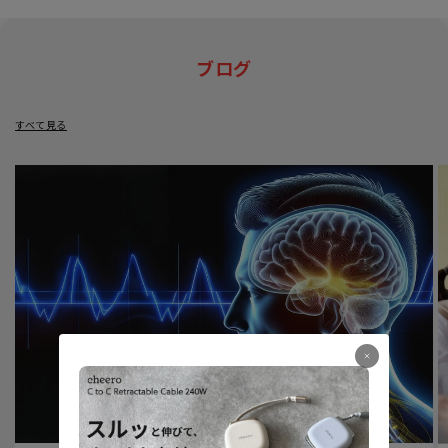
ブログ
すべて見る