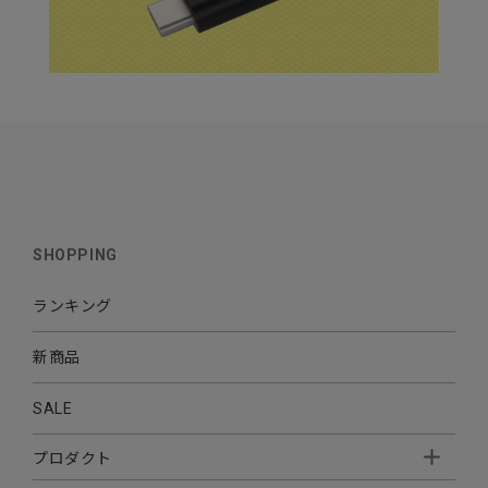
SHOPPING
ランキング
新商品
SALE
プロダクト