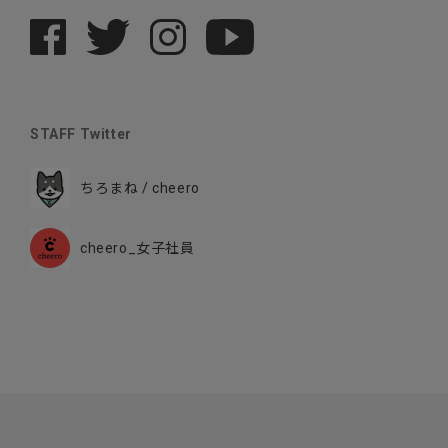
STAFF Twitter
ちろまね / cheero
cheero_女子社員