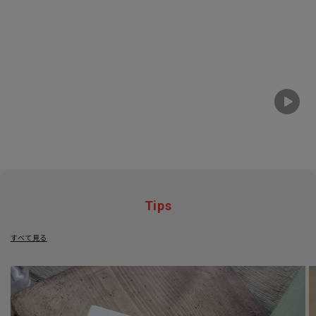
Tips
すべて見る