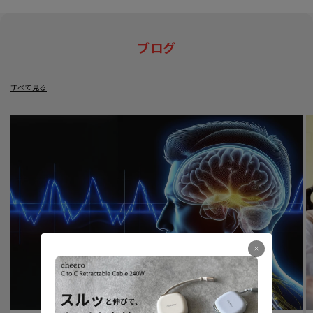
ブログ
すべて見る