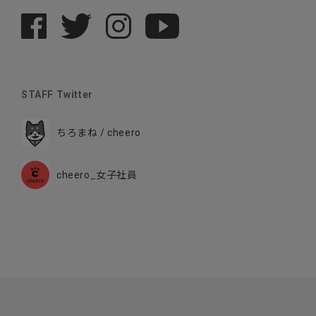
STAFF Twitter
ちろまね / cheero
cheero_女子社員