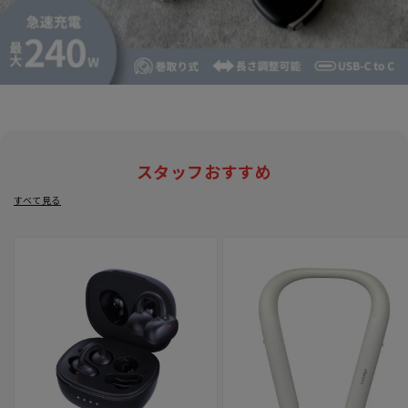
スタッフおすすめ
すべて見る