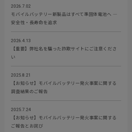
2026.7.02
モバイルバッテリー新製品はすべて準固体電池へ ―
安全性・長寿命を追求
2026.4.13
【重要】弊社名を騙った詐欺サイトにご注意くださ
い
2025.8.21
【お知らせ】モバイルバッテリー発火事案に関する
調査結果のご報告
2025.7.24
【お知らせ】モバイルバッテリー発火事案に関する
ご報告とお詫び