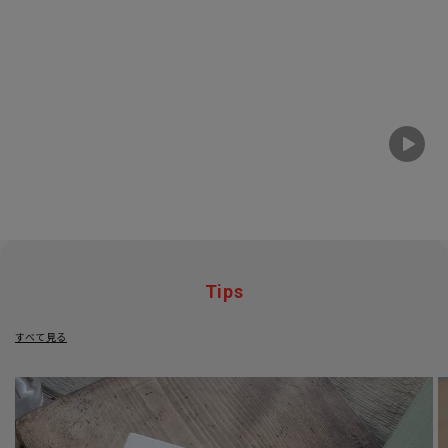
Tips
すべて見る