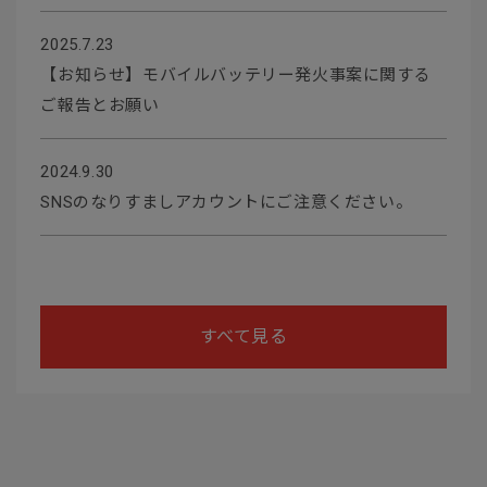
2025.7.23
【お知らせ】モバイルバッテリー発火事案に関する
ご報告とお願い
2024.9.30
SNSのなりすましアカウントにご注意ください。
すべて見る