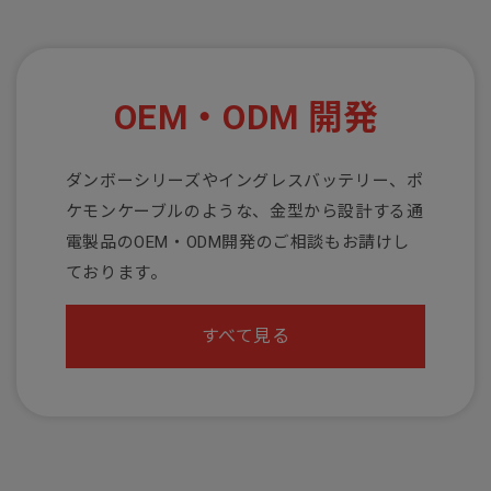
OEM・ODM 開発
ダンボーシリーズやイングレスバッテリー、ポ
ケモンケーブルのような、金型から設計する通
電製品のOEM・ODM開発のご相談もお請けし
ております。
すべて見る