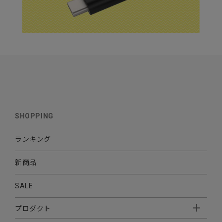
SHOPPING
ランキング
新商品
SALE
プロダクト