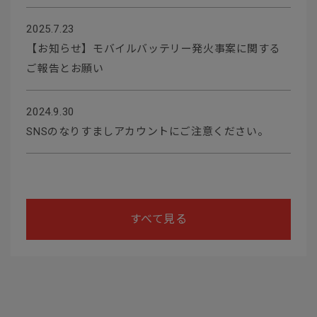
2025.7.23
【お知らせ】モバイルバッテリー発火事案に関する
ご報告とお願い
2024.9.30
SNSのなりすましアカウントにご注意ください。
すべて見る