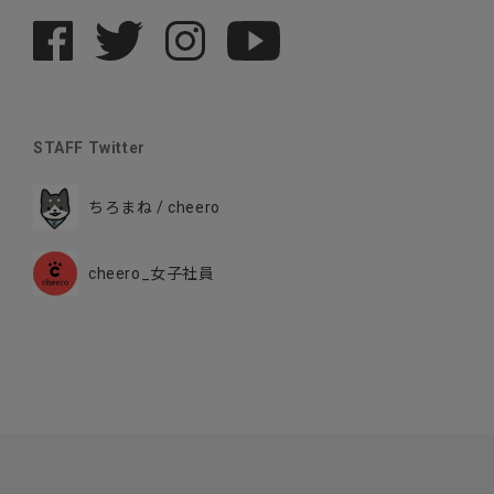
STAFF Twitter
ちろまね / cheero
cheero_女子社員