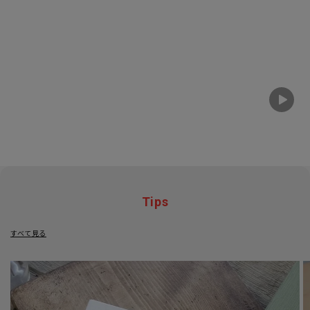
Tips
すべて見る