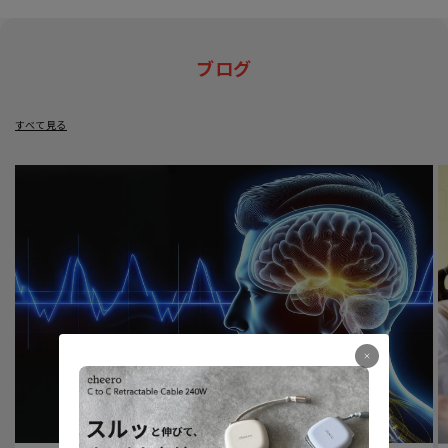
ブログ
すべて見る