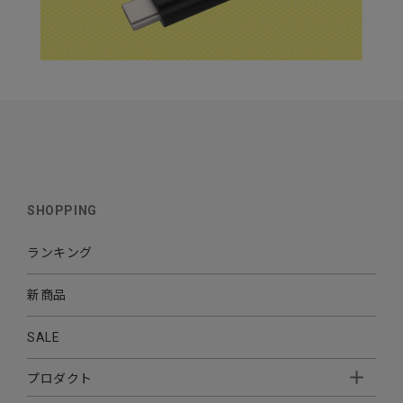
SHOPPING
ランキング
新商品
SALE
プロダクト