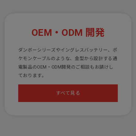
OEM・ODM 開発
ダンボーシリーズやイングレスバッテリー、ポ
ケモンケーブルのような、金型から設計する通
電製品のOEM・ODM開発のご相談もお請けし
ております。
すべて見る