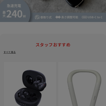
スタッフおすすめ
すべて見る