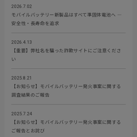
2026.7.02
モバイルバッテリー新製品はすべて準固体電池へ ―
安全性・長寿命を追求
2026.4.13
【重要】弊社名を騙った詐欺サイトにご注意くださ
い
2025.8.21
【お知らせ】モバイルバッテリー発火事案に関する
調査結果のご報告
2025.7.24
【お知らせ】モバイルバッテリー発火事案に関する
ご報告とお詫び