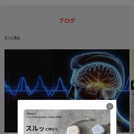
ブログ
すべて見る