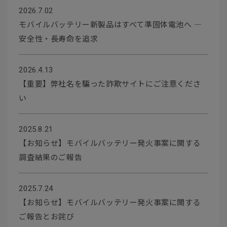
2026.7.02
モバイルバッテリー新製品はすべて準固体電池へ ―
安全性・長寿命を追求
2026.4.13
【重要】弊社名を騙った詐欺サイトにご注意くださ
い
2025.8.21
【お知らせ】モバイルバッテリー発火事案に関する
調査結果のご報告
2025.7.24
【お知らせ】モバイルバッテリー発火事案に関する
ご報告とお詫び