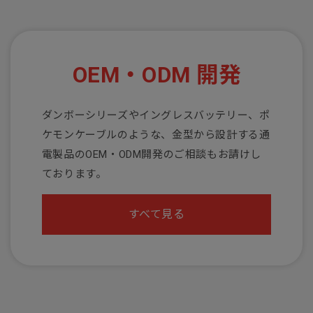
OEM・ODM 開発
ダンボーシリーズやイングレスバッテリー、ポ
ケモンケーブルのような、金型から設計する通
電製品のOEM・ODM開発のご相談もお請けし
ております。
すべて見る