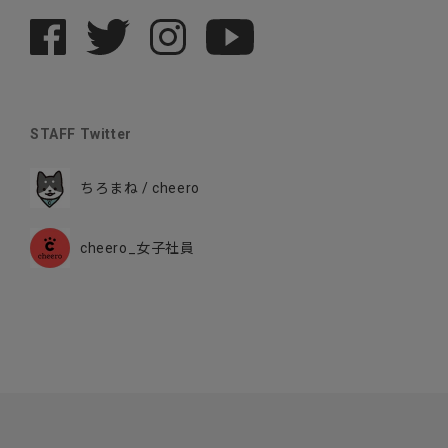
STAFF Twitter
ちろまね / cheero
cheero_女子社員