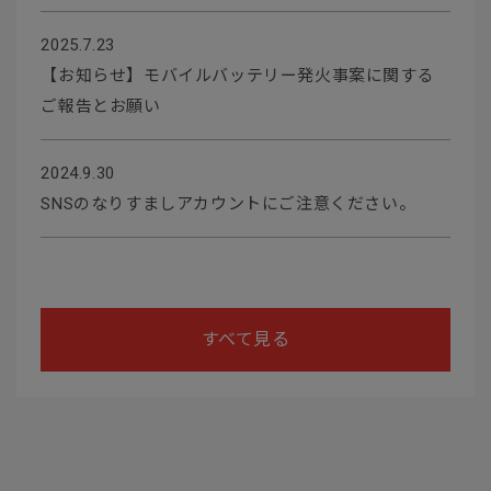
2025.7.23
【お知らせ】モバイルバッテリー発火事案に関する
ご報告とお願い
2024.9.30
SNSのなりすましアカウントにご注意ください。
すべて見る