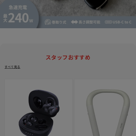
スタッフおすすめ
すべて見る