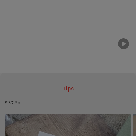
Tips
すべて見る