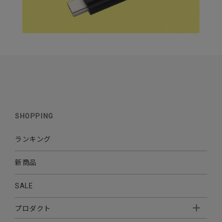
SHOPPING
ランキング
新商品
SALE
プロダクト