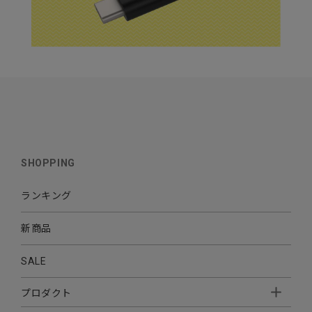
SHOPPING
ランキング
新商品
SALE
プロダクト