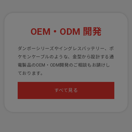
OEM・ODM 開発
ダンボーシリーズやイングレスバッテリー、ポ
ケモンケーブルのような、金型から設計する通
電製品のOEM・ODM開発のご相談もお請けし
ております。
すべて見る