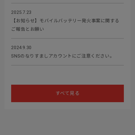
2025.7.23
【お知らせ】モバイルバッテリー発火事案に関する
ご報告とお願い
2024.9.30
SNSのなりすましアカウントにご注意ください。
すべて見る