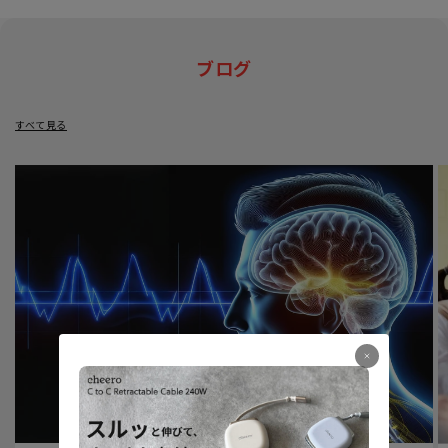
ブログ
すべて見る