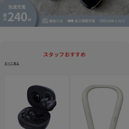
スタッフおすすめ
すべて見る