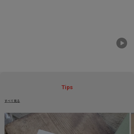
Tips
すべて見る