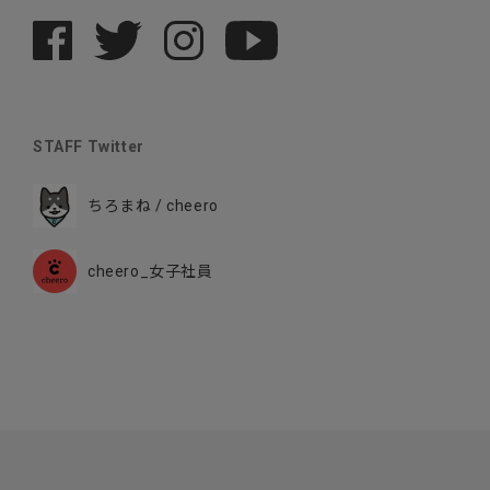
STAFF Twitter
ちろまね / cheero
cheero_女子社員