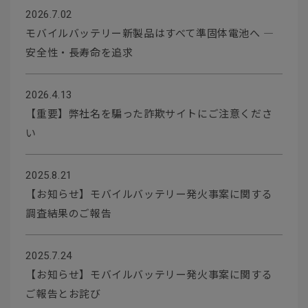
2026.7.02
モバイルバッテリー新製品はすべて準固体電池へ ―
安全性・長寿命を追求
2026.4.13
【重要】弊社名を騙った詐欺サイトにご注意くださ
い
2025.8.21
【お知らせ】モバイルバッテリー発火事案に関する
調査結果のご報告
2025.7.24
【お知らせ】モバイルバッテリー発火事案に関する
ご報告とお詫び