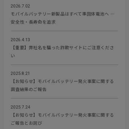
2026.7.02
モバイルバッテリー新製品はすべて準固体電池へ ―
安全性・長寿命を追求
2026.4.13
【重要】弊社名を騙った詐欺サイトにご注意くださ
い
2025.8.21
【お知らせ】モバイルバッテリー発火事案に関する
調査結果のご報告
2025.7.24
【お知らせ】モバイルバッテリー発火事案に関する
ご報告とお詫び