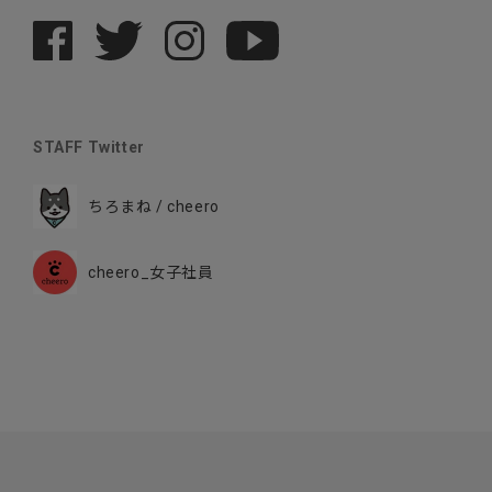
STAFF Twitter
ちろまね / cheero
cheero_女子社員