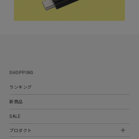
SHOPPING
ランキング
新商品
SALE
プロダクト