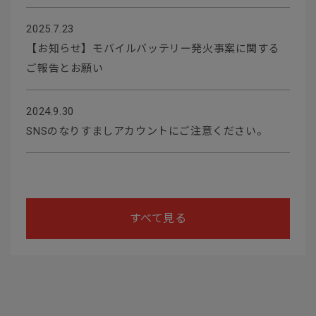
2025.7.23
【お知らせ】モバイルバッテリー発火事案に関する
ご報告とお願い
2024.9.30
SNSのなりすましアカウントにご注意ください。
すべて見る