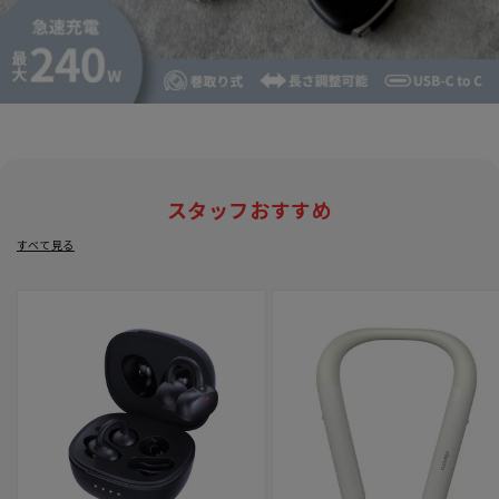
スタッフおすすめ
すべて見る