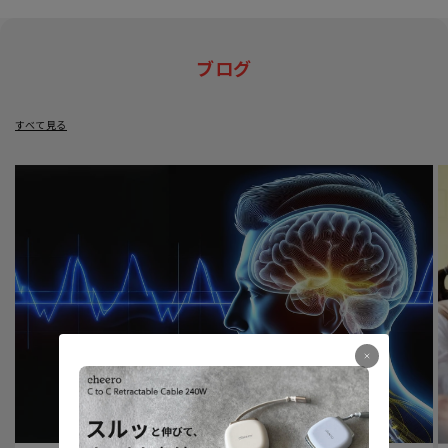
ブログ
すべて見る