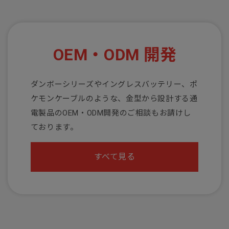
OEM・ODM 開発
ダンボーシリーズやイングレスバッテリー、ポ
ケモンケーブルのような、金型から設計する通
電製品のOEM・ODM開発のご相談もお請けし
ております。
すべて見る