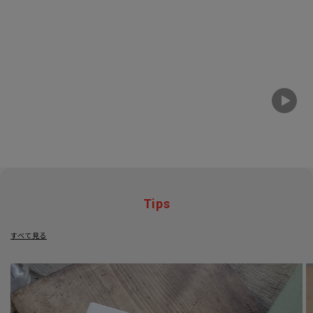
Tips
すべて見る