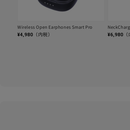
Wireless Open Earphones Smart Pro
NeckChar
通常価格
通常価格
¥4,980
（内税）
¥6,980
（