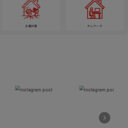
災害対策
テレワーク