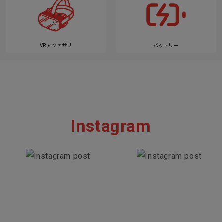
VRアクセサリ
バッテリー
Instagram
Section description