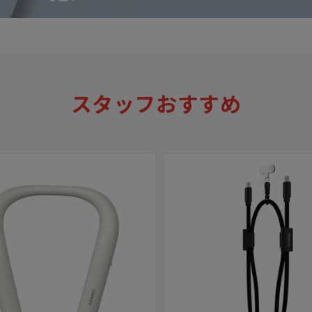
スタッフおすすめ