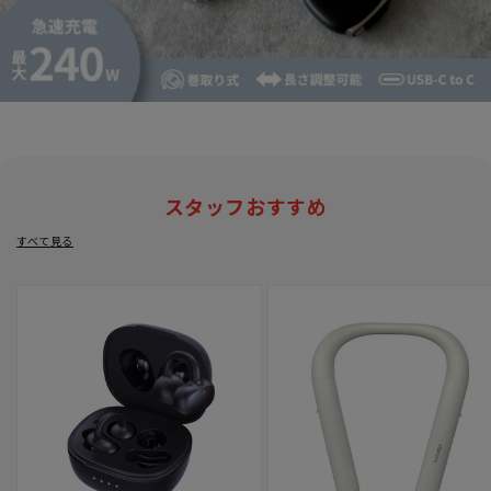
スタッフおすすめ
すべて見る