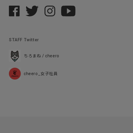
STAFF Twitter
ちろまね / cheero
cheero_女子社員