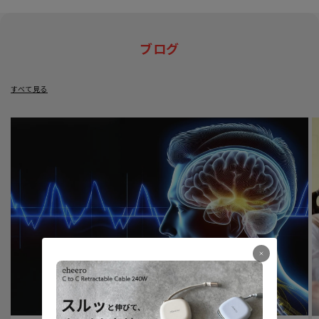
ブログ
すべて見る