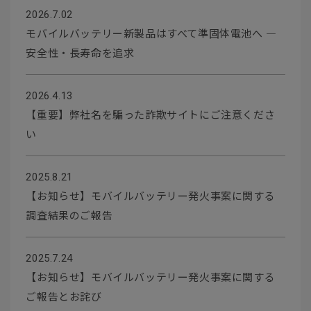
2026.7.02
モバイルバッテリー新製品はすべて準固体電池へ ―
安全性・長寿命を追求
2026.4.13
【重要】弊社名を騙った詐欺サイトにご注意くださ
い
2025.8.21
【お知らせ】モバイルバッテリー発火事案に関する
調査結果のご報告
2025.7.24
【お知らせ】モバイルバッテリー発火事案に関する
ご報告とお詫び