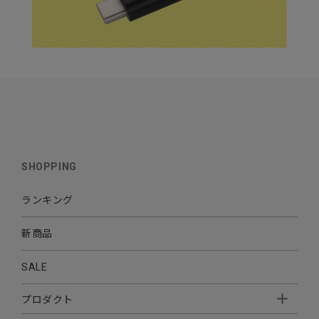
SHOPPING
ランキング
新商品
SALE
プロダクト