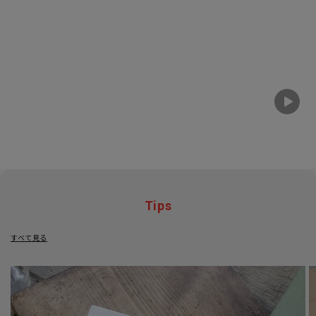
Tips
すべて見る