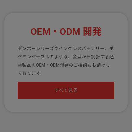
OEM・ODM 開発
ダンボーシリーズやイングレスバッテリー、ポ
ケモンケーブルのような、金型から設計する通
電製品のOEM・ODM開発のご相談もお請けし
ております。
すべて見る