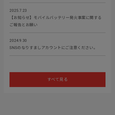
2025.7.23
【お知らせ】モバイルバッテリー発火事案に関する
ご報告とお願い
2024.9.30
SNSのなりすましアカウントにご注意ください。
すべて見る