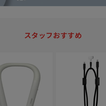
スタッフおすすめ