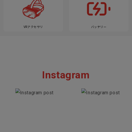
VRアクセサリ
バッテリー
Instagram
Section description