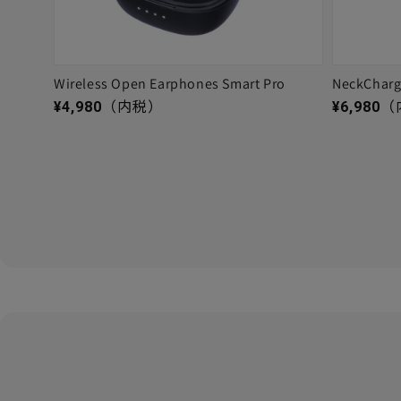
Wireless Open Earphones Smart Pro
NeckChar
通常価格
通常価格
¥4,980
（内税）
¥6,980
（