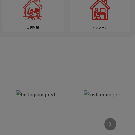
災害対策
テレワーク