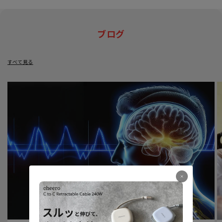
ブログ
すべて見る