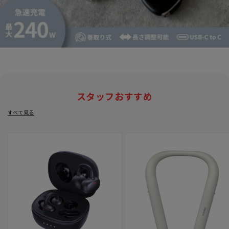
スタッフおすすめ
すべて見る