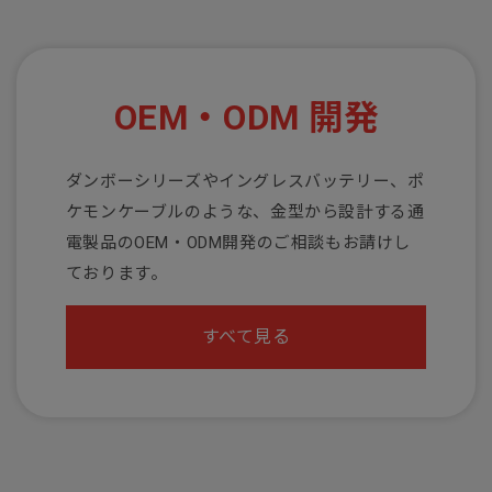
OEM・ODM 開発
ダンボーシリーズやイングレスバッテリー、ポ
ケモンケーブルのような、金型から設計する通
電製品のOEM・ODM開発のご相談もお請けし
ております。
すべて見る