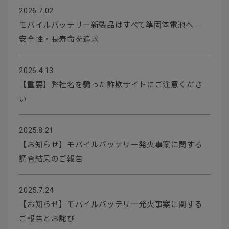
2026.7.02
モバイルバッテリー新製品はすべて準固体電池へ ―
安全性・長寿命を追求
2026.4.13
【重要】弊社名を騙った詐欺サイトにご注意くださ
い
2025.8.21
【お知らせ】モバイルバッテリー発火事案に関する
調査結果のご報告
2025.7.24
【お知らせ】モバイルバッテリー発火事案に関する
ご報告とお詫び