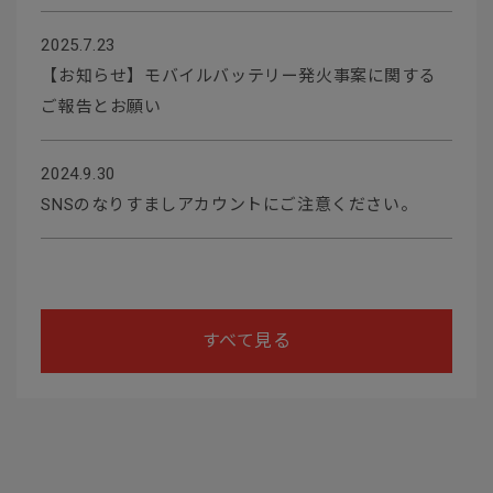
2025.7.23
【お知らせ】モバイルバッテリー発火事案に関する
ご報告とお願い
2024.9.30
SNSのなりすましアカウントにご注意ください。
すべて見る