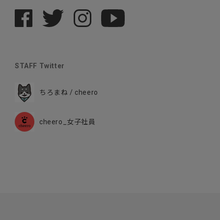
STAFF Twitter
ちろまね / cheero
cheero_女子社員