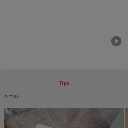
Tips
すべて見る