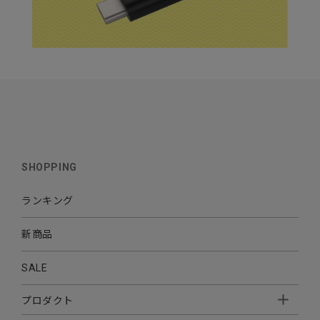
SHOPPING
ランキング
新商品
SALE
プロダクト