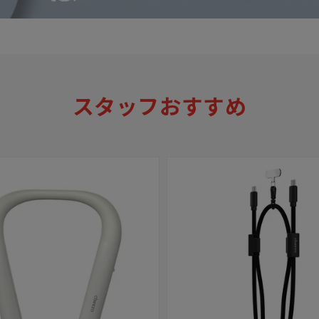
スタッフおすすめ