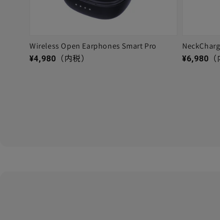
Wireless Open Earphones Smart Pro
NeckChar
通常価格
通常価格
¥4,980
（内税）
¥6,980
（