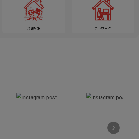
災害対策
テレワーク