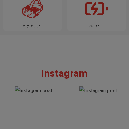
VRアクセサリ
バッテリー
Instagram
Section description