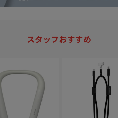
スタッフおすすめ