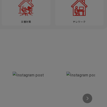
災害対策
テレワーク