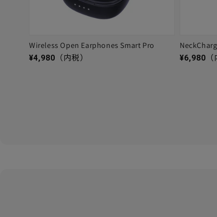
Wireless Open Earphones Smart Pro
NeckChar
通常価格
通常価格
¥4,980
（内税）
¥6,980
（