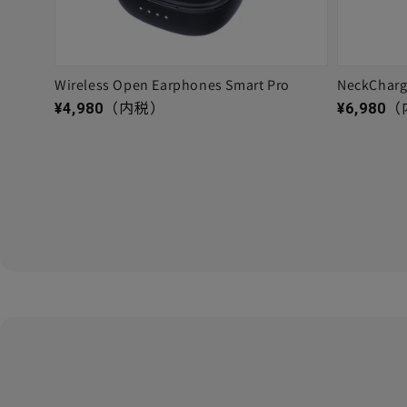
Wireless Open Earphones Smart Pro
NeckChar
通常価格
通常価格
¥4,980
（内税）
¥6,980
（