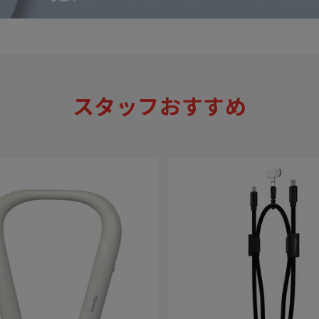
スタッフおすすめ