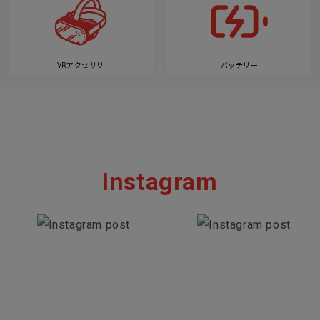
VRアクセサリ
バッテリー
Instagram
Section description