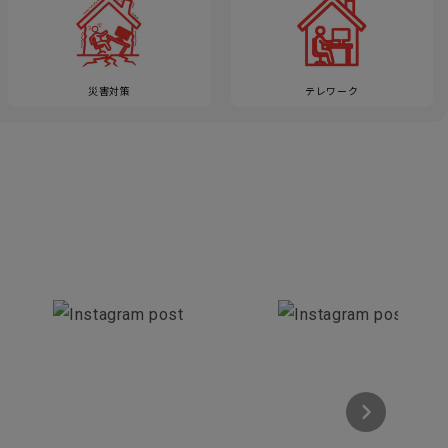
災害対策
テレワーク