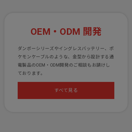
OEM・ODM 開発
ダンボーシリーズやイングレスバッテリー、ポ
ケモンケーブルのような、金型から設計する通
電製品のOEM・ODM開発のご相談もお請けし
ております。
すべて見る