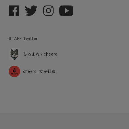
STAFF Twitter
ちろまね / cheero
cheero_女子社員