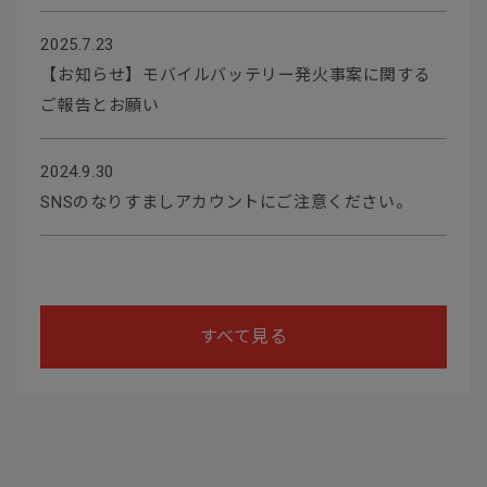
2025.7.23
【お知らせ】モバイルバッテリー発火事案に関する
ご報告とお願い
2024.9.30
SNSのなりすましアカウントにご注意ください。
すべて見る