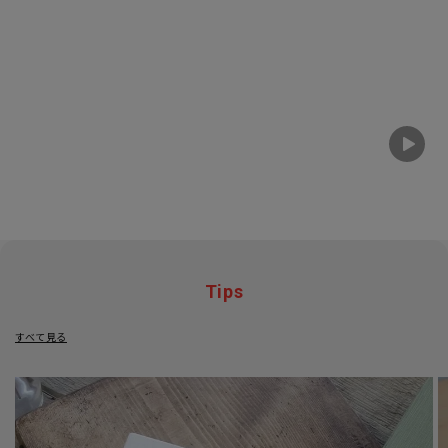
Tips
すべて見る