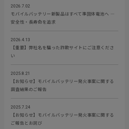
2026.7.02
モバイルバッテリー新製品はすべて準固体電池へ ―
安全性・長寿命を追求
2026.4.13
【重要】弊社名を騙った詐欺サイトにご注意くださ
い
2025.8.21
【お知らせ】モバイルバッテリー発火事案に関する
調査結果のご報告
2025.7.24
【お知らせ】モバイルバッテリー発火事案に関する
ご報告とお詫び