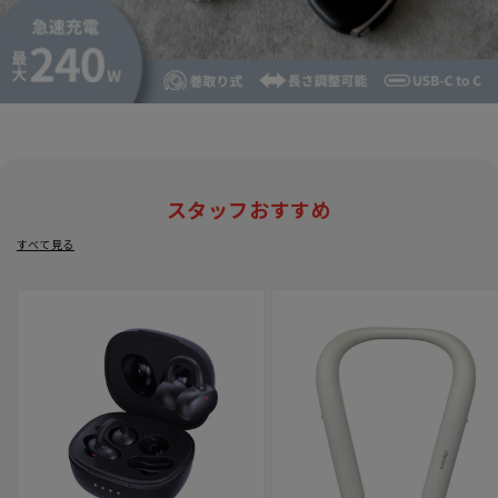
スタッフおすすめ
すべて見る