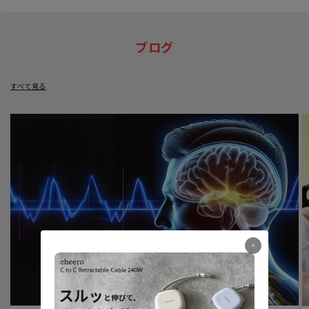
ブログ
すべて見る