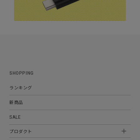
SHOPPING
ランキング
新商品
SALE
プロダクト