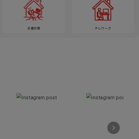
災害対策
テレワーク