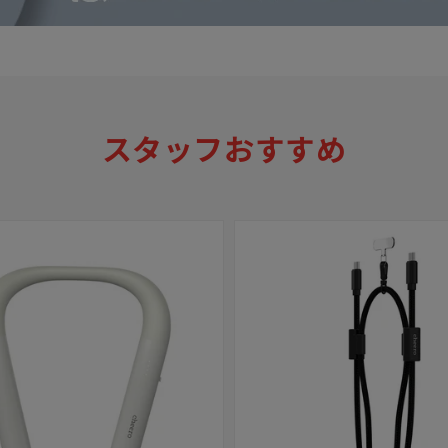
スタッフおすすめ