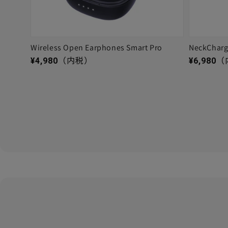
Wireless Open Earphones Smart Pro
NeckChar
通常価格
通常価格
¥4,980
（内税）
¥6,980
（