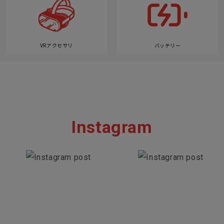
VRアクセサリ
バッテリー
Instagram
Section description