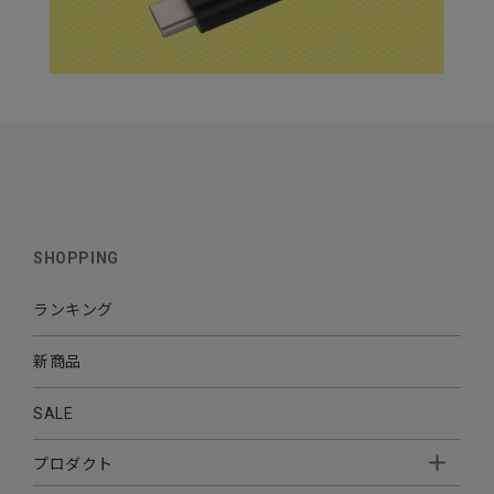
SHOPPING
ランキング
新商品
SALE
プロダクト