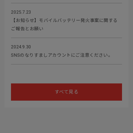
2025.7.23
【お知らせ】モバイルバッテリー発火事案に関する
ご報告とお願い
2024.9.30
SNSのなりすましアカウントにご注意ください。
すべて見る