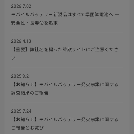
2026.7.02
モバイルバッテリー新製品はすべて準固体電池へ ―
安全性・長寿命を追求
2026.4.13
【重要】弊社名を騙った詐欺サイトにご注意くださ
い
2025.8.21
【お知らせ】モバイルバッテリー発火事案に関する
調査結果のご報告
2025.7.24
【お知らせ】モバイルバッテリー発火事案に関する
ご報告とお詫び