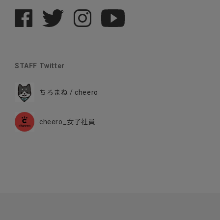
STAFF Twitter
ちろまね / cheero
cheero_女子社員