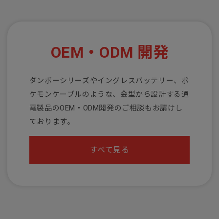
OEM・ODM 開発
ダンボーシリーズやイングレスバッテリー、ポ
ケモンケーブルのような、金型から設計する通
電製品のOEM・ODM開発のご相談もお請けし
ております。
すべて見る