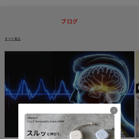
ブログ
すべて見る