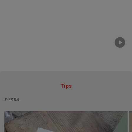
Tips
すべて見る