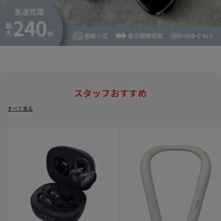
スタッフおすすめ
すべて見る