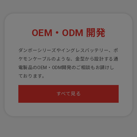
OEM・ODM 開発
ダンボーシリーズやイングレスバッテリー、ポ
ケモンケーブルのような、金型から設計する通
電製品のOEM・ODM開発のご相談もお請けし
ております。
すべて見る