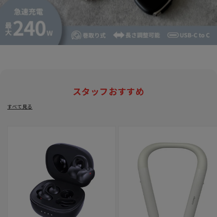
スタッフおすすめ
すべて見る