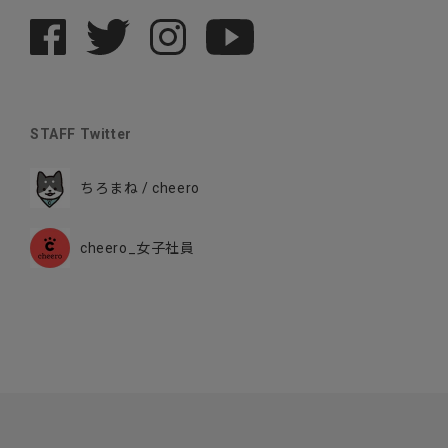
STAFF Twitter
ちろまね / cheero
cheero_女子社員