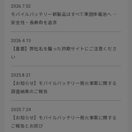
2026.7.02
モバイルバッテリー新製品はすべて準固体電池へ ―
安全性・長寿命を追求
2026.4.13
【重要】弊社名を騙った詐欺サイトにご注意くださ
い
2025.8.21
【お知らせ】モバイルバッテリー発火事案に関する
調査結果のご報告
2025.7.24
【お知らせ】モバイルバッテリー発火事案に関する
ご報告とお詫び