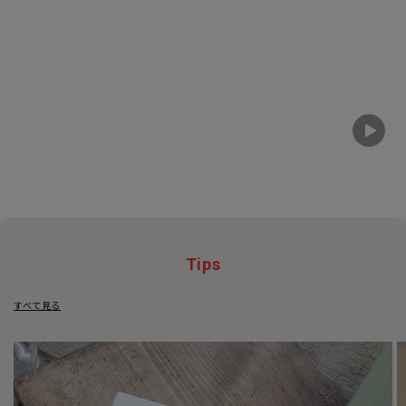
Tips
すべて見る