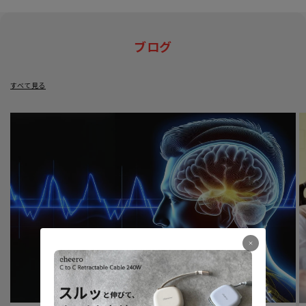
ブログ
すべて見る