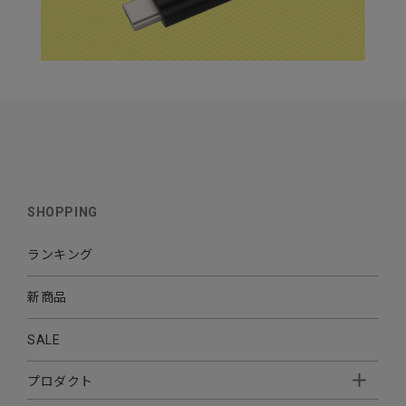
SHOPPING
ランキング
新商品
SALE
プロダクト