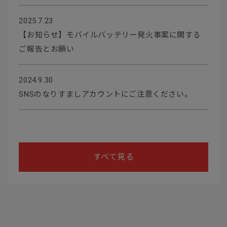
2025.7.23
【お知らせ】モバイルバッテリー発火事案に関する
ご報告とお願い
2024.9.30
SNSのなりすましアカウントにご注意ください。
すべて見る