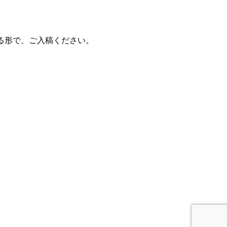
置する形で、ご入稿ください。