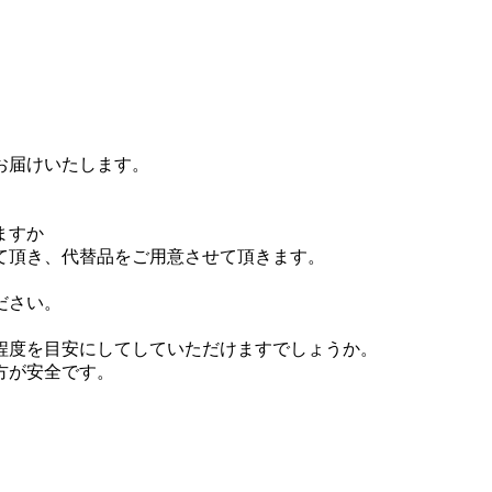
お届けいたします。
ますか
て頂き、代替品をご用意させて頂きます。
ださい。
0万程度を目安にしてしていただけますでしょうか。
方が安全です。